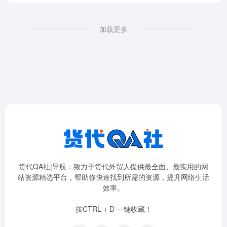
加载更多
货代QA社|导航：致力于货代外贸人提供最全面、最实用的网
站资源精选平台，帮助你快速找到所需的资源，提升网络生活
效率。
按CTRL + D 一键收藏！