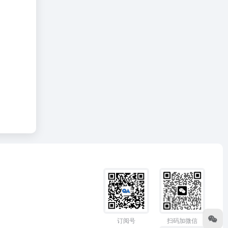
订阅号
扫码加微信