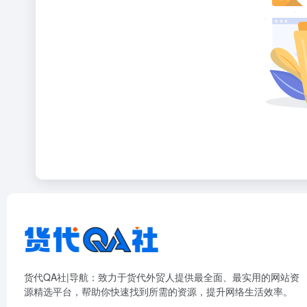
货代QA社|导航：致力于货代外贸人提供最全面、最实用的网站资
源精选平台，帮助你快速找到所需的资源，提升网络生活效率。