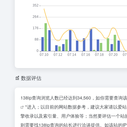
数据评估
138ip查询浏览人数已经达到34,560，如你需要查
"进入；以目前的网站数据参考，建议大家请以爱站
擎收录以及索引量、用户体验等；当然要评估一个站
则需要找138ip查询的站长进行洽谈提供。如该站的I