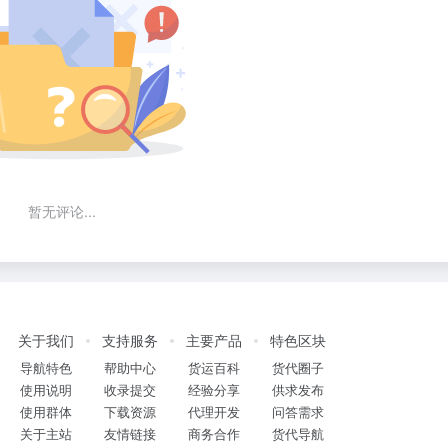
暂无评论...
关于我们
支持服务
主要产品
特色区块
导航特色
帮助中心
货运百科
货代圈子
使用说明
收录提交
经验分享
供求发布
使用群体
下载资源
代理开发
问答需求
关于主站
友情链接
商务合作
货代导航