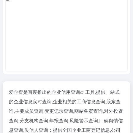
爱企查是百度推出的企业信用
查询
工具,提供一站式
的企业信息实时查询,企业相关的工商信息查询,股东查
询,主要成员查询,变更记录查询,网站备案查询,对外投资
查询,分支机构查询,年报查询,风险警示查询,口碑舆情信
息查询,失信人查询；提供全国企业工商登记信息,公司