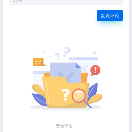
发表评论
暂无评论...