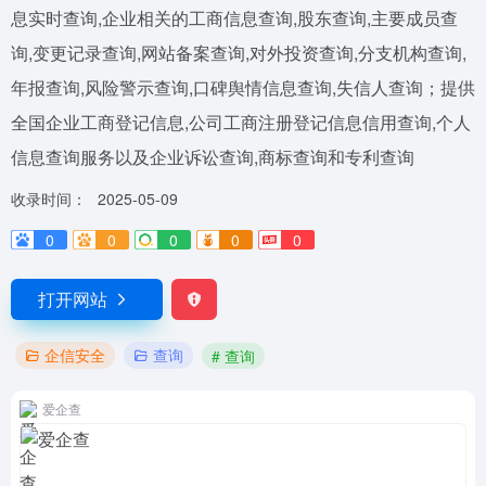
息实时查询,企业相关的工商信息查询,股东查询,主要成员查
询,变更记录查询,网站备案查询,对外投资查询,分支机构查询,
年报查询,风险警示查询,口碑舆情信息查询,失信人查询；提供
全国企业工商登记信息,公司工商注册登记信息信用查询,个人
信息查询服务以及企业诉讼查询,商标查询和专利查询
收录时间：
2025-05-09
0
0
0
0
0
打开网站
企信安全
查询
# 查询
爱企查