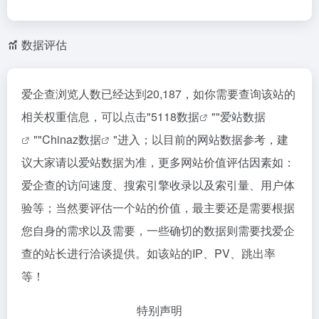
数据评估
爱企查浏览人数已经达到20,187，如你需要查询该站的
相关权重信息，可以点击"
5118数据
""
爱站数据
""
Chinaz数据
"进入；以目前的网站数据参考，建
议大家请以爱站数据为准，更多网站价值评估因素如：
爱企查的访问速度、搜索引擎收录以及索引量、用户体
验等；当然要评估一个站的价值，最主要还是需要根据
您自身的需求以及需要，一些确切的数据则需要找爱企
查的站长进行洽谈提供。如该站的IP、PV、跳出率
等！
特别声明