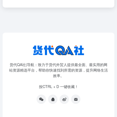
货代QA社|导航：致力于货代外贸人提供最全面、最实用的网
站资源精选平台，帮助你快速找到所需的资源，提升网络生活
效率。
按CTRL + D 一键收藏！