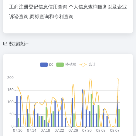
工商注册登记信息信用查询,个人信息查询服务以及企业
诉讼查询,商标查询和专利查询
数据统计