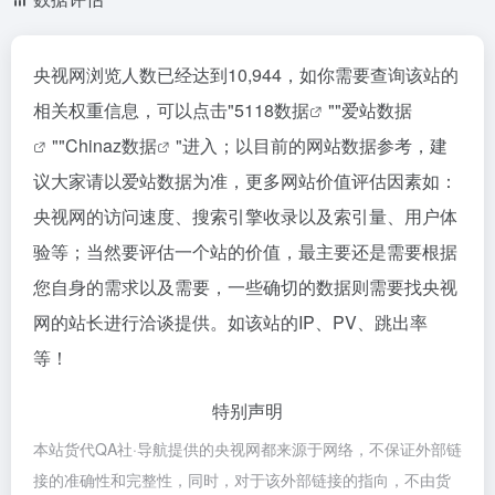
央视网浏览人数已经达到10,944，如你需要查询该站的
相关权重信息，可以点击"
5118数据
""
爱站数据
""
Chinaz数据
"进入；以目前的网站数据参考，建
议大家请以爱站数据为准，更多网站价值评估因素如：
央视网的访问速度、搜索引擎收录以及索引量、用户体
验等；当然要评估一个站的价值，最主要还是需要根据
您自身的需求以及需要，一些确切的数据则需要找央视
网的站长进行洽谈提供。如该站的IP、PV、跳出率
等！
特别声明
本站货代QA社·导航提供的央视网都来源于网络，不保证外部链
接的准确性和完整性，同时，对于该外部链接的指向，不由货