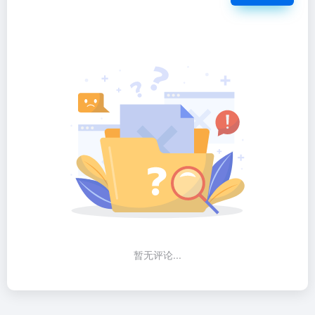
暂无评论...