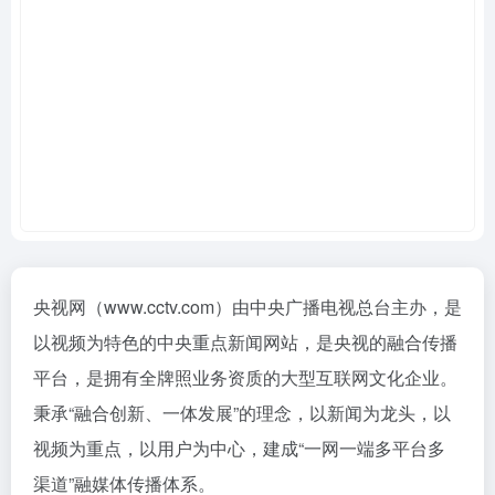
央视网（www.cctv.com）由中央广播电视总台主办，是
以视频为特色的中央重点新闻网站，是央视的融合传播
平台，是拥有全牌照业务资质的大型互联网文化企业。
秉承“融合创新、一体发展”的理念，以新闻为龙头，以
视频为重点，以用户为中心，建成“一网一端多平台多
渠道”融媒体传播体系。