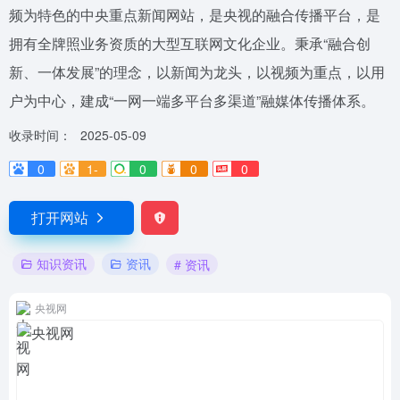
频为特色的中央重点新闻网站，是央视的融合传播平台，是
拥有全牌照业务资质的大型互联网文化企业。秉承“融合创
新、一体发展”的理念，以新闻为龙头，以视频为重点，以用
户为中心，建成“一网一端多平台多渠道”融媒体传播体系。
收录时间：
2025-05-09
0
1-
0
0
0
打开网站
知识资讯
资讯
# 资讯
央视网