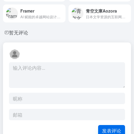
Framer
青空文庫Aozora
AI 赋能的卓越网站设计平台
日本文学资源的互联网电子图书
暂无评论
发表评论