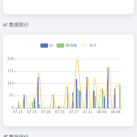
数据统计
数据评估