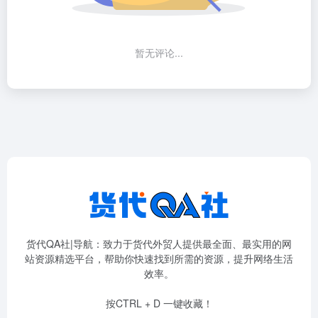
暂无评论...
货代QA社|导航：致力于货代外贸人提供最全面、最实用的网
站资源精选平台，帮助你快速找到所需的资源，提升网络生活
效率。
按CTRL + D 一键收藏！