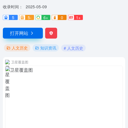
收录时间：
2025-05-09
5
5-
6+
0
1+
打开网站
人文历史
知识资讯
# 人文历史
卫星覆盖图