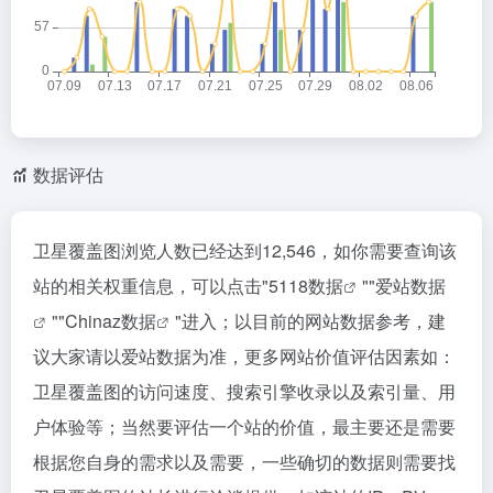
数据评估
卫星覆盖图浏览人数已经达到12,546，如你需要查询该
站的相关权重信息，可以点击"
5118数据
""
爱站数据
""
Chinaz数据
"进入；以目前的网站数据参考，建
议大家请以爱站数据为准，更多网站价值评估因素如：
卫星覆盖图的访问速度、搜索引擎收录以及索引量、用
户体验等；当然要评估一个站的价值，最主要还是需要
根据您自身的需求以及需要，一些确切的数据则需要找