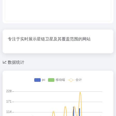
专注于实时展示星链卫星及其覆盖范围的网站
数据统计