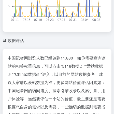
数据评估
中国记者网浏览人数已经达到11,880，如你需要查询该
站的相关权重信息，可以点击"
5118数据
""
爱站数据
""
Chinaz数据
"进入；以目前的网站数据参考，建
议大家请以爱站数据为准，更多网站价值评估因素如：
中国记者网的访问速度、搜索引擎收录以及索引量、用
户体验等；当然要评估一个站的价值，最主要还是需要
根据您自身的需求以及需要，一些确切的数据则需要找