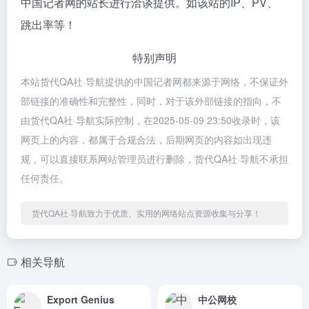
中国记者网的站长进行洽谈提供。如该站的IP、PV、
跳出率等！
特别声明
本站货代QA社·导航提供的中国记者网都来源于网络，不保证外
部链接的准确性和完整性，同时，对于该外部链接的指向，不
由货代QA社·导航实际控制，在2025-05-09 23:50收录时，该
网页上的内容，都属于合规合法，后期网页的内容如出现违
规，可以直接联系网站管理员进行删除，货代QA社·导航不承担
任何责任。
货代QA社·导航致力于优质、实用的网络站点资源收集与分享！
相关导航
Export Genius
中公网校