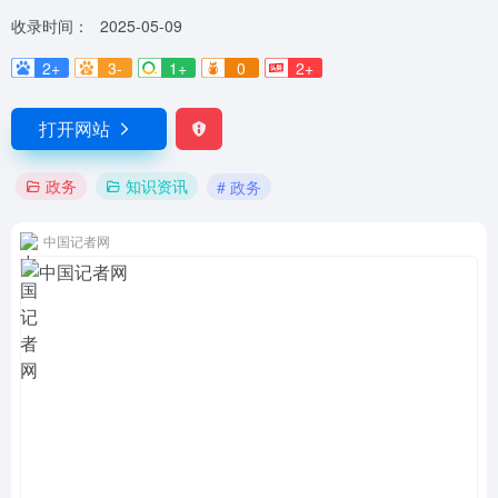
收录时间：
2025-05-09
2+
3-
1+
0
2+
打开网站
政务
知识资讯
# 政务
中国记者网