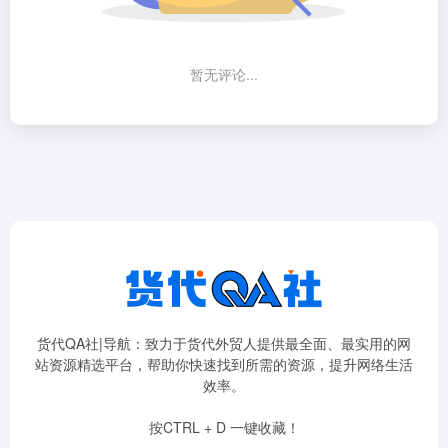
暂无评论...
货代QA社|导航：致力于货代外贸人提供最全面、最实用的网
站资源精选平台，帮助你快速找到所需的资源，提升网络生活
效率。
按CTRL + D 一键收藏！