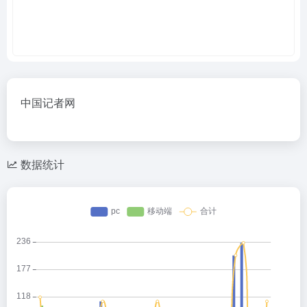
中国记者网
数据统计