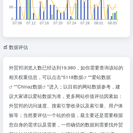
数据评估
外贸邦浏览人数已经达到19,980，如你需要查询该站的
相关权重信息，可以点击"
5118数据
""
爱站数据
""
Chinaz数据
"进入；以目前的网站数据参考，建
议大家请以爱站数据为准，更多网站价值评估因素如：
外贸邦的访问速度、搜索引擎收录以及索引量、用户体
验等；当然要评估一个站的价值，最主要还是需要根据
您自身的需求以及需要，一些确切的数据则需要找外贸