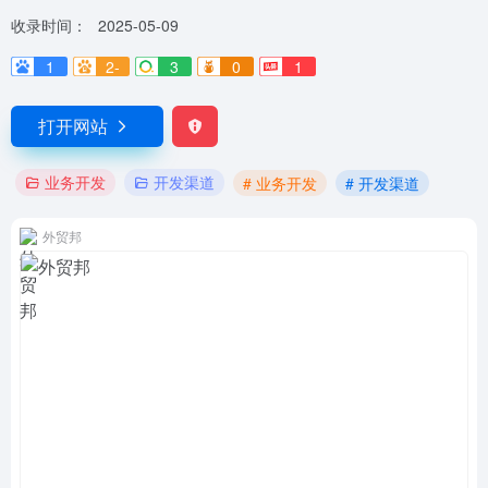
收录时间：
2025-05-09
1
2-
3
0
1
打开网站
业务开发
开发渠道
# 业务开发
# 开发渠道
外贸邦