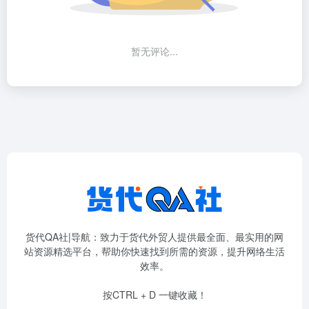
暂无评论...
货代QA社|导航：致力于货代外贸人提供最全面、最实用的网
站资源精选平台，帮助你快速找到所需的资源，提升网络生活
效率。
按CTRL + D 一键收藏！