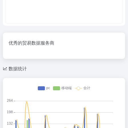
优秀的贸易数据服务商
数据统计