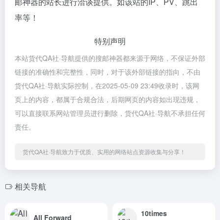
邮神器的站长进行洽谈提供。如该站的IP、PV、跳出
率等！
特别声明
本站货代QA社·导航提供的搜邮神器都来源于网络，不保证外部
链接的准确性和完整性，同时，对于该外部链接的指向，不由
货代QA社·导航实际控制，在2025-05-09 23:49收录时，该网
页上的内容，都属于合规合法，后期网页的内容如出现违规，
可以直接联系网站管理员进行删除，货代QA社·导航不承担任何
责任。
货代QA社·导航致力于优质、实用的网络站点资源收集与分享！
相关导航
10times
All Forward