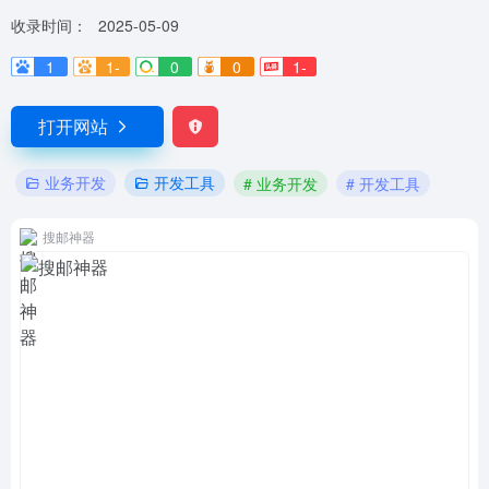
收录时间：
2025-05-09
1
1-
0
0
1-
打开网站
业务开发
开发工具
# 业务开发
# 开发工具
搜邮神器