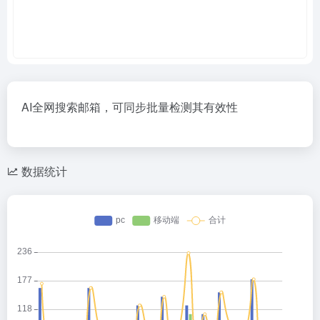
AI全网搜索邮箱，可同步批量检测其有效性
数据统计