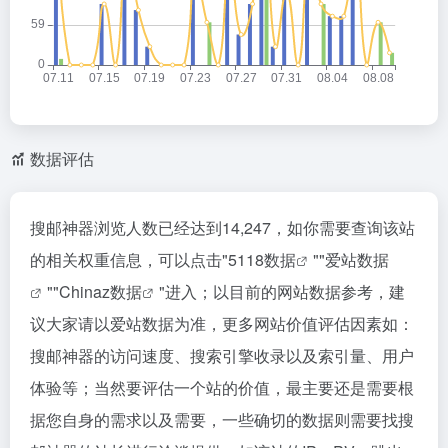
数据评估
搜邮神器浏览人数已经达到14,247，如你需要查询该站
的相关权重信息，可以点击"
5118数据
""
爱站数据
""
Chinaz数据
"进入；以目前的网站数据参考，建
议大家请以爱站数据为准，更多网站价值评估因素如：
搜邮神器的访问速度、搜索引擎收录以及索引量、用户
体验等；当然要评估一个站的价值，最主要还是需要根
据您自身的需求以及需要，一些确切的数据则需要找搜