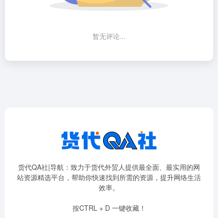
暂无评论...
货代QA社|导航：致力于货代外贸人提供最全面、最实用的网
站资源精选平台，帮助你快速找到所需的资源，提升网络生活
效率。
按CTRL + D 一键收藏！