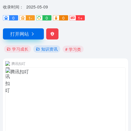
收录时间：
2025-05-09
0
1-
0
0
1+
打开网站
学习成长
知识资讯
# 学习类
腾讯扣叮