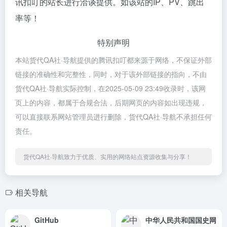
讯扣叮的站长进行洽谈提供。如该站的IP、PV、跳出
率等！
特别声明
本站货代QA社·导航提供的腾讯扣叮都来源于网络，不保证外部
链接的准确性和完整性，同时，对于该外部链接的指向，不由
货代QA社·导航实际控制，在2025-05-09 23:49收录时，该网
页上的内容，都属于合规合法，后期网页的内容如出现违规，
可以直接联系网站管理员进行删除，货代QA社·导航不承担任何
责任。
货代QA社·导航致力于优质、实用的网络站点资源收集与分享！
相关导航
GitHub
中华人民共和国国史网