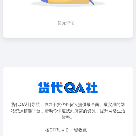
暂无评论...
货代QA社|导航：致力于货代外贸人提供最全面、最实用的网
站资源精选平台，帮助你快速找到所需的资源，提升网络生活
效率。
按CTRL + D 一键收藏！