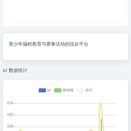
青少年编程教育与赛事活动的综合平台
数据统计