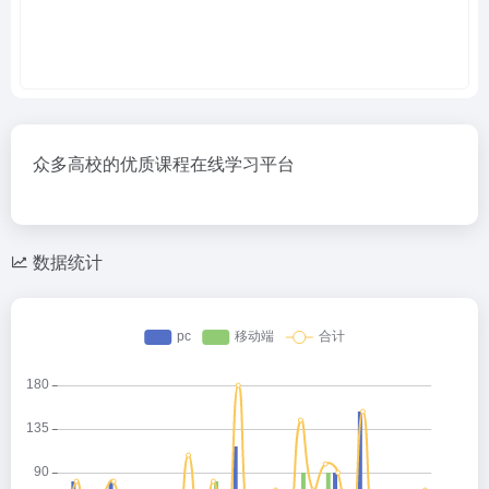
众多高校的优质课程在线学习平台
数据统计