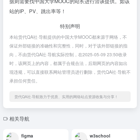
据则需要找中国大学MOOC的站长进行洽谈提供。如该
站的IP、PV、跳出率等！
特别声明
本站货代QA社·导航提供的中国大学MOOC都来源于网络，不
保证外部链接的准确性和完整性，同时，对于该外部链接的指
向，不由货代QA社·导航实际控制，在2025-05-09 23:50收录
时，该网页上的内容，都属于合规合法，后期网页的内容如出
现违规，可以直接联系网站管理员进行删除，货代QA社·导航不
承担任何责任。
货代QA社·导航致力于优质、实用的网络站点资源收集与分享！
相关导航
figma
w3school