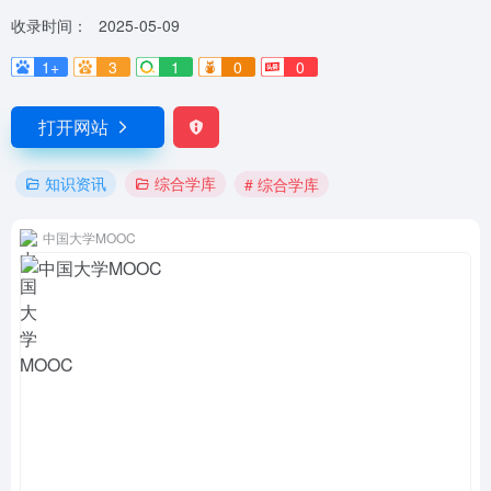
收录时间：
2025-05-09
1+
3
1
0
0
打开网站
知识资讯
综合学库
# 综合学库
中国大学MOOC