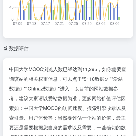
数据评估
中国大学MOOC浏览人数已经达到11,295，如你需要查
询该站的相关权重信息，可以点击"
5118数据
""
爱站
数据
""
Chinaz数据
"进入；以目前的网站数据参
考，建议大家请以爱站数据为准，更多网站价值评估因
素如：中国大学MOOC的访问速度、搜索引擎收录以及
索引量、用户体验等；当然要评估一个站的价值，最主
要还是需要根据您自身的需求以及需要，一些确切的数