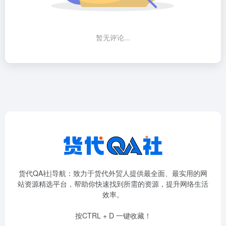
暂无评论...
货代QA社|导航：致力于货代外贸人提供最全面、最实用的网
站资源精选平台，帮助你快速找到所需的资源，提升网络生活
效率。
按CTRL + D 一键收藏！