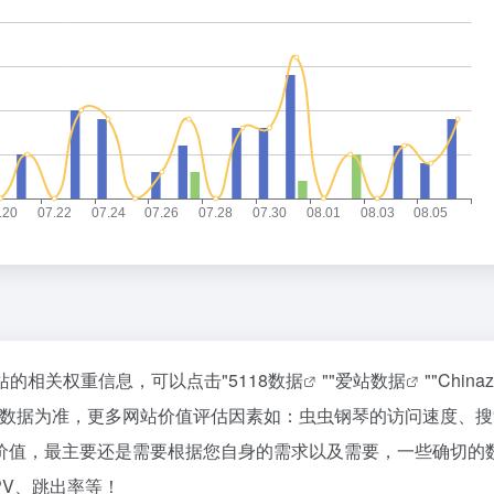
该站的相关权重信息，可以点击"
5118数据
""
爱站数据
""
Chin
站数据为准，更多网站价值评估因素如：虫虫钢琴的访问速度、搜
价值，最主要还是需要根据您自身的需求以及需要，一些确切的
PV、跳出率等！