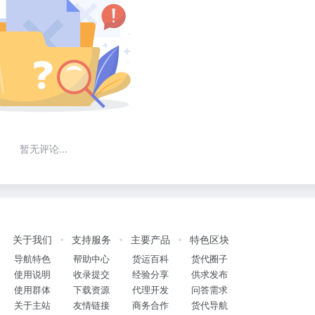
暂无评论...
关于我们
支持服务
主要产品
特色区块
导航特色
帮助中心
货运百科
货代圈子
使用说明
收录提交
经验分享
供求发布
使用群体
下载资源
代理开发
问答需求
关于主站
友情链接
商务合作
货代导航