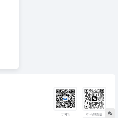
订阅号
扫码加微信