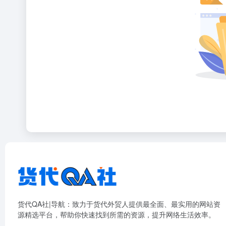
货代QA社|导航：致力于货代外贸人提供最全面、最实用的网站资
源精选平台，帮助你快速找到所需的资源，提升网络生活效率。