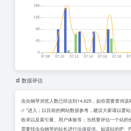
数据评估
虫虫钢琴浏览人数已经达到14,625，如你需要查询
"进入；以目前的网站数据参考，建议大家请以爱
收录以及索引量、用户体验等；当然要评估一个站的
需要找虫虫钢琴的站长进行洽谈提供。如该站的IP、