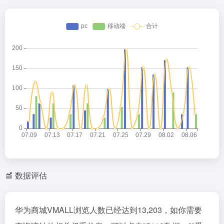
数据评估
华为商城VMALL浏览人数已经达到13,203，如你需要