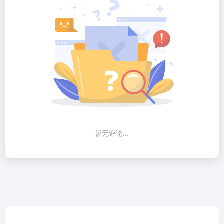
暂无评论...