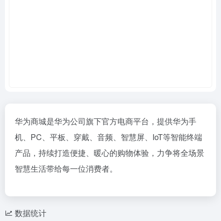
华为商城是华为公司旗下官方电商平台，提供华为手
机、PC、平板、穿戴、音频、智慧屏、IoT等智能终端
产品，持续打造便捷、暖心的购物体验，力争将全场景
智慧生活带给每一位消费者。
数据统计