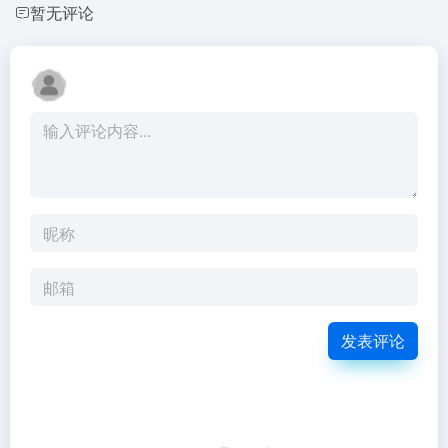
暂无评论
发表评论