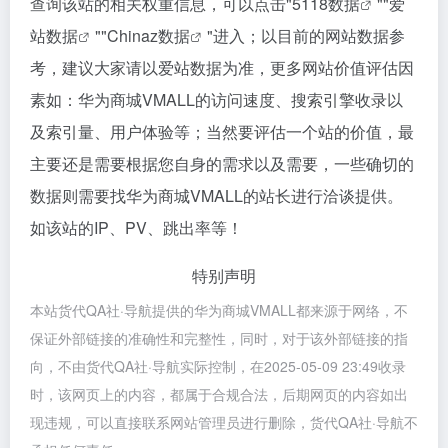
查询该站的相关权重信息，可以点击"
5118数据
""
爱
站数据
""
Chinaz数据
"进入；以目前的网站数据参
考，建议大家请以爱站数据为准，更多网站价值评估因
素如：华为商城VMALL的访问速度、搜索引擎收录以
及索引量、用户体验等；当然要评估一个站的价值，最
主要还是需要根据您自身的需求以及需要，一些确切的
数据则需要找华为商城VMALL的站长进行洽谈提供。
如该站的IP、PV、跳出率等！
特别声明
本站货代QA社·导航提供的华为商城VMALL都来源于网络，不
保证外部链接的准确性和完整性，同时，对于该外部链接的指
向，不由货代QA社·导航实际控制，在2025-05-09 23:49收录
时，该网页上的内容，都属于合规合法，后期网页的内容如出
现违规，可以直接联系网站管理员进行删除，货代QA社·导航不