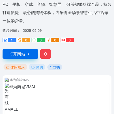
PC、平板、穿戴、音频、智慧屏、IoT等智能终端产品，持续
打造便捷、暖心的购物体验，力争将全场景智慧生活带给每
一位消费者。
收录时间：
2025-05-09
1
0
0
0
0
打开网站
休闲娱乐
网购
# 网购
华为商城VMALL