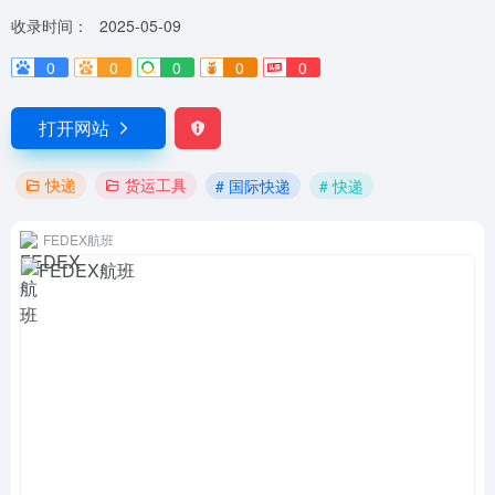
收录时间：
2025-05-09
0
0
0
0
0
打开网站
快递
货运工具
# 国际快递
# 快递
FEDEX航班