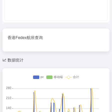
香港Fedex航班查询
数据统计