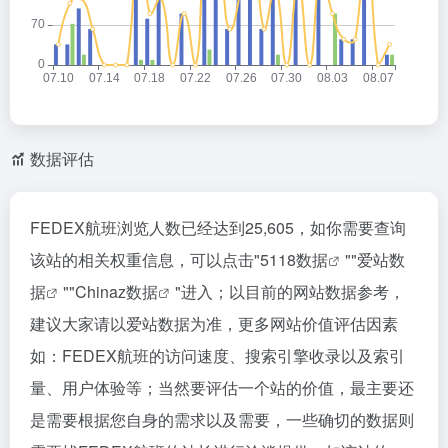
数据评估
FEDEX航班浏览人数已经达到25,605，如你需要查询
该站的相关权重信息，可以点击"
5118数据
""
爱站数
据
""
Chinaz数据
"进入；以目前的网站数据参考，
建议大家请以爱站数据为准，更多网站价值评估因素
如：FEDEX航班的访问速度、搜索引擎收录以及索引
量、用户体验等；当然要评估一个站的价值，最主要还
是需要根据您自身的需求以及需要，一些确切的数据则