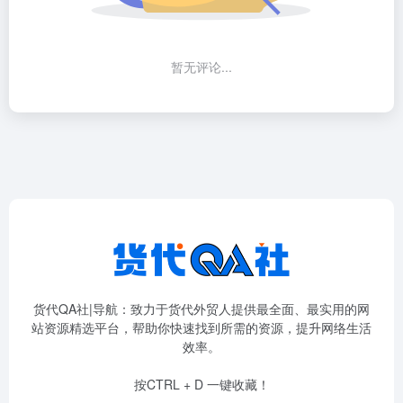
暂无评论...
货代QA社|导航：致力于货代外贸人提供最全面、最实用的网
站资源精选平台，帮助你快速找到所需的资源，提升网络生活
效率。
按CTRL + D 一键收藏！