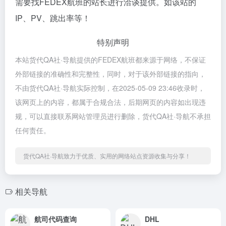
需要找FEDEX航班的站长进行洽谈提供。如该站的
IP、PV、跳出率等！
特别声明
本站货代QA社·导航提供的FEDEX航班都来源于网络，不保证
外部链接的准确性和完整性，同时，对于该外部链接的指向，
不由货代QA社·导航实际控制，在2025-05-09 23:46收录时，
该网页上的内容，都属于合规合法，后期网页的内容如出现违
规，可以直接联系网站管理员进行删除，货代QA社·导航不承担
任何责任。
货代QA社·导航致力于优质、实用的网络站点资源收集与分享！
相关导航
航司代码查询
DHL