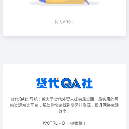
暂无评论...
货代QA社|导航：致力于货代外贸人提供最全面、最实用的网
站资源精选平台，帮助你快速找到所需的资源，提升网络生活
效率。
按CTRL + D 一键收藏！