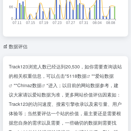
数据评估
Track123浏览人数已经达到20,530，如你需要查询该站
的相关权重信息，可以点击"
5118数据
""
爱站数据
""
Chinaz数据
"进入；以目前的网站数据参考，建
议大家请以爱站数据为准，更多网站价值评估因素如：
Track123的访问速度、搜索引擎收录以及索引量、用户
体验等；当然要评估一个站的价值，最主要还是需要根
据您自身的需求以及需要，一些确切的数据则需要找