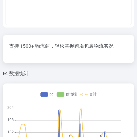
支持 1500+ 物流商，轻松掌握跨境包裹物流实况
数据统计