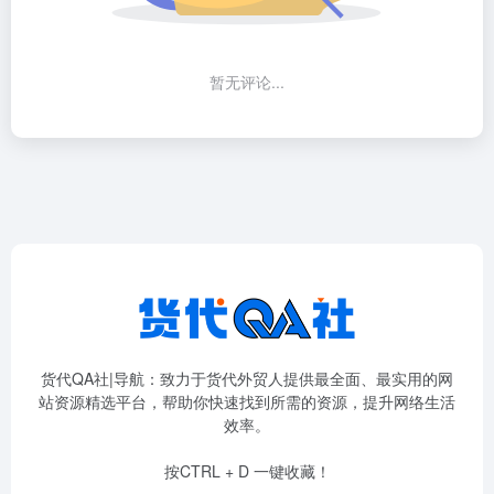
暂无评论...
货代QA社|导航：致力于货代外贸人提供最全面、最实用的网
站资源精选平台，帮助你快速找到所需的资源，提升网络生活
效率。
按CTRL + D 一键收藏！