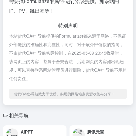
需要找Formularizer的站长进行洽谈提供。如该站的
IP、PV、跳出率等！
特别声明
本站货代QA社·导航提供的Formularizer都来源于网络，不保证
外部链接的准确性和完整性，同时，对于该外部链接的指向，
不由货代QA社·导航实际控制，在2025-05-09 23:45收录时，
该网页上的内容，都属于合规合法，后期网页的内容如出现违
规，可以直接联系网站管理员进行删除，货代QA社·导航不承担
任何责任。
货代QA社·导航致力于优质、实用的网络站点资源收集与分享！
相关导航
AiPPT
腾讯元宝