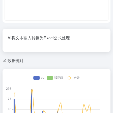
AI将文本输入转换为Excel公式处理
数据统计