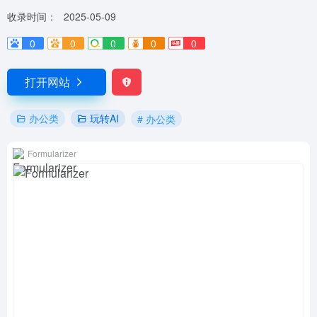
收录时间：
2025-05-09
0
0
0
0
0
打开网站
办公类
玩转AI
# 办公类
Formularizer