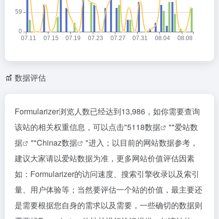
数据评估
Formularizer浏览人数已经达到13,986，如你需要查询
该站的相关权重信息，可以点击"
5118数据
""
爱站数
据
""
Chinaz数据
"进入；以目前的网站数据参考，
建议大家请以爱站数据为准，更多网站价值评估因素
如：Formularizer的访问速度、搜索引擎收录以及索引
量、用户体验等；当然要评估一个站的价值，最主要还
是需要根据您自身的需求以及需要，一些确切的数据则