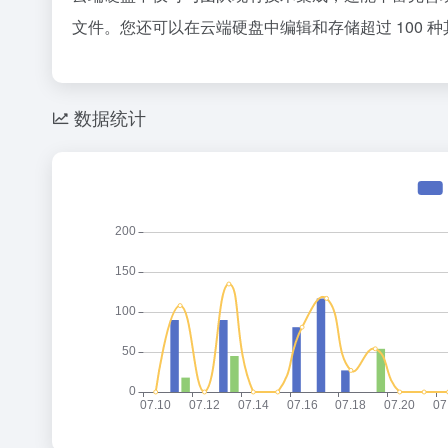
文件。您还可以在云端硬盘中编辑和存储超过 100 种
数据统计