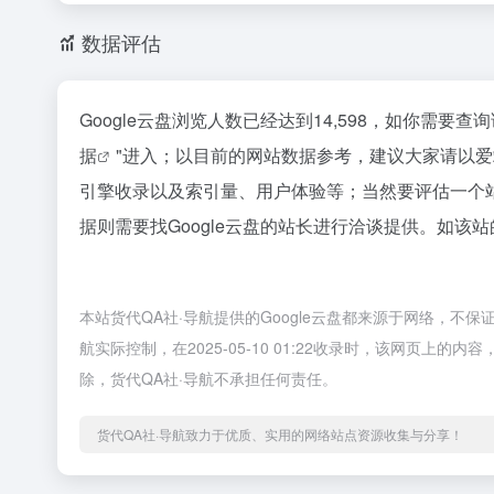
数据评估
Google云盘浏览人数已经达到14,598，如你需要
据
"进入；以目前的网站数据参考，建议大家请以爱
引擎收录以及索引量、用户体验等；当然要评估一个
据则需要找Google云盘的站长进行洽谈提供。如该站
本站货代QA社·导航提供的Google云盘都来源于网络，不
航实际控制，在2025-05-10 01:22收录时，该网页
除，货代QA社·导航不承担任何责任。
货代QA社·导航致力于优质、实用的网络站点资源收集与分享！