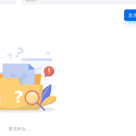
发
暂无评论...