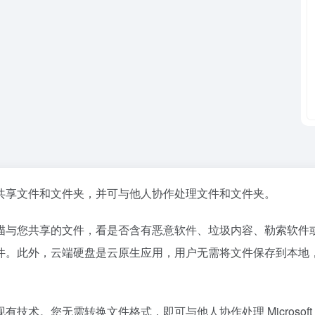
共享文件和文件夹，并可与他人协作处理文件和文件夹。
描与您共享的文件，看是否含有恶意软件、垃圾内容、勒索软件
件。此外，云端硬盘是云原生应用，用户无需将文件保存到本地
。您无需转换文件格式，即可与他人协作处理 Microsoft Of