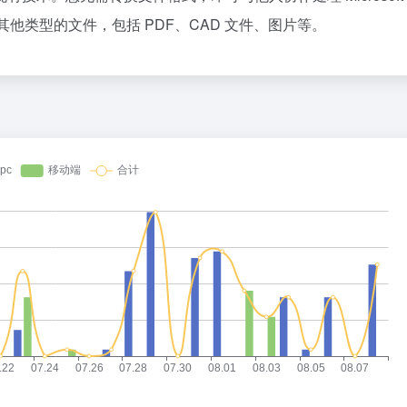
其他类型的文件，包括 PDF、CAD 文件、图片等。