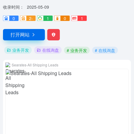
收录时间：
2025-05-09
0
2-
1
0
1
打开网站
业务开发
在线询盘
# 业务开发
# 在线询盘
Searates-All Shipping Leads