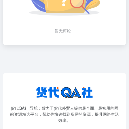
暂无评论...
货代QA社|导航：致力于货代外贸人提供最全面、最实用的网
站资源精选平台，帮助你快速找到所需的资源，提升网络生活
效率。