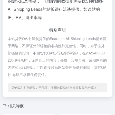
的需求以及需要，一些确切的数据则需要找Searates-
All Shipping Leads的站长进行洽谈提供。如该站的
IP、PV、跳出率等！
特别声明
本站货代QA社·导航提供的Searates-All Shipping Leads都来源
于网络，不保证外部链接的准确性和完整性，同时，对于该外
部链接的指向，不由货代QA社·导航实际控制，在2025-05-09
23:49收录时，该网页上的内容，都属于合规合法，后期网页的
内容如出现违规，可以直接联系网站管理员进行删除，货代QA
社·导航不承担任何责任。
货代QA社·导航致力于优质、实用的网络站点资源收集与分享！
相关导航