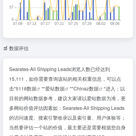
数据评估
Searates-All Shipping Leads浏览人数已经达到
15,111，如你需要查询该站的相关权重信息，可以点
击"
5118数据
""
爱站数据
""
Chinaz数据
"进入；以
目前的网站数据参考，建议大家请以爱站数据为准，更
多网站价值评估因素如：Searates-All Shipping Leads
的访问速度、搜索引擎收录以及索引量、用户体验等；
当然要评估一个站的价值，最主要还是需要根据您自身