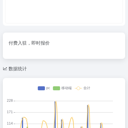
付费入驻，即时报价
数据统计