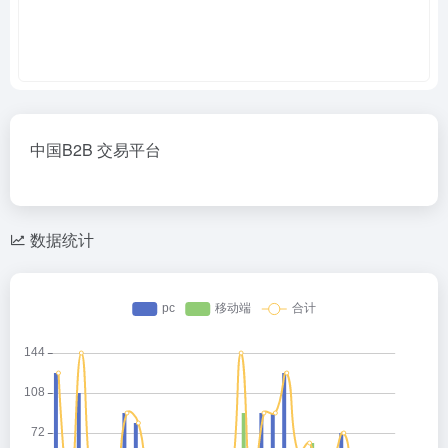
中国B2B 交易平台
数据统计