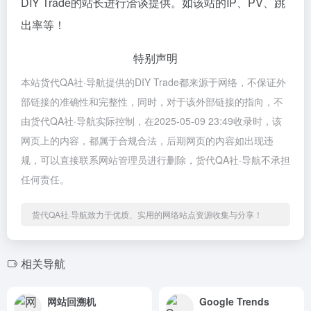
DIY Trade的站长进行洽谈提供。如该站的IP、PV、跳
出率等！
特别声明
本站货代QA社·导航提供的DIY Trade都来源于网络，不保证外
部链接的准确性和完整性，同时，对于该外部链接的指向，不
由货代QA社·导航实际控制，在2025-05-09 23:49收录时，该
网页上的内容，都属于合规合法，后期网页的内容如出现违
规，可以直接联系网站管理员进行删除，货代QA社·导航不承担
任何责任。
货代QA社·导航致力于优质、实用的网络站点资源收集与分享！
相关导航
网站回溯机
Google Trends