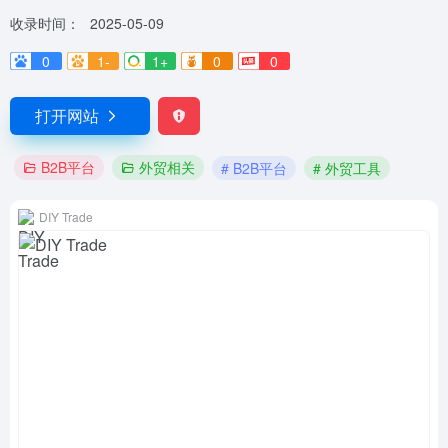
收录时间：
2025-05-09
0
1-
1+
0
0
打开网站
B2B平台
外贸相关
# B2B平台
# 外贸工具
DIY Trade