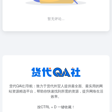
暂无评论...
货代QA社|导航：致力于货代外贸人提供最全面、最实用的网
站资源精选平台，帮助你快速找到所需的资源，提升网络生活
效率。
按CTRL + D 一键收藏！