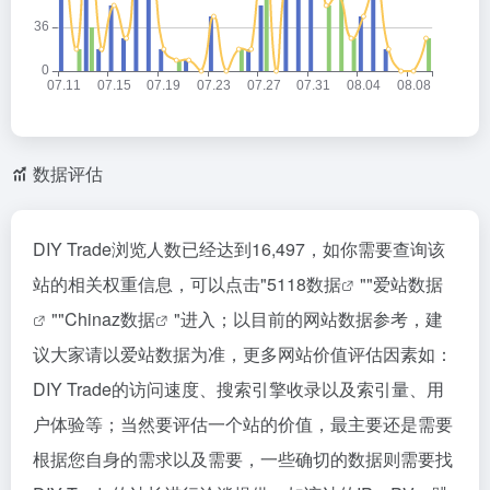
数据评估
DIY Trade浏览人数已经达到16,497，如你需要查询该
站的相关权重信息，可以点击"
5118数据
""
爱站数据
""
Chinaz数据
"进入；以目前的网站数据参考，建
议大家请以爱站数据为准，更多网站价值评估因素如：
DIY Trade的访问速度、搜索引擎收录以及索引量、用
户体验等；当然要评估一个站的价值，最主要还是需要
根据您自身的需求以及需要，一些确切的数据则需要找