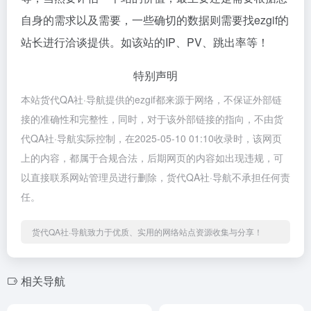
自身的需求以及需要，一些确切的数据则需要找ezgif的
站长进行洽谈提供。如该站的IP、PV、跳出率等！
特别声明
本站货代QA社·导航提供的ezgif都来源于网络，不保证外部链
接的准确性和完整性，同时，对于该外部链接的指向，不由货
代QA社·导航实际控制，在2025-05-10 01:10收录时，该网页
上的内容，都属于合规合法，后期网页的内容如出现违规，可
以直接联系网站管理员进行删除，货代QA社·导航不承担任何责
任。
货代QA社·导航致力于优质、实用的网络站点资源收集与分享！
相关导航