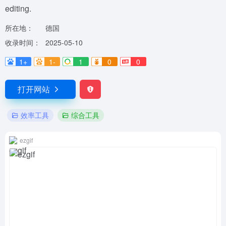
editing.
所在地：
德国
收录时间：
2025-05-10
1+
1-
1
0
0
打开网站
效率工具
综合工具
ezgif