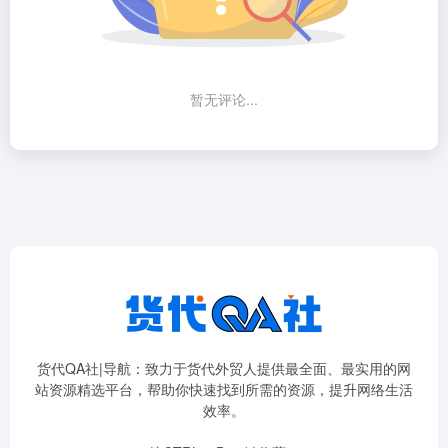
暂无评论...
货代QA社|导航：致力于货代外贸人提供最全面、最实用的网
站资源精选平台，帮助你快速找到所需的资源，提升网络生活
效率。