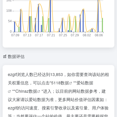
数据评估
ezgif浏览人数已经达到13,853，如你需要查询该站的相
关权重信息，可以点击"
5118数据
""
爱站数据
""
Chinaz数据
"进入；以目前的网站数据参考，建
议大家请以爱站数据为准，更多网站价值评估因素如：
ezgif的访问速度、搜索引擎收录以及索引量、用户体验
等；当然要评估一个站的价值，最主要还是需要根据您