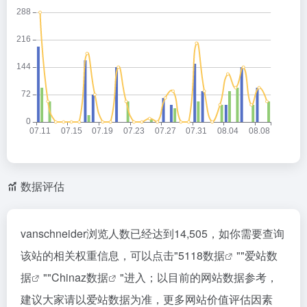
数据评估
vanschneider浏览人数已经达到14,505，如你需要查询
该站的相关权重信息，可以点击"
5118数据
""
爱站数
据
""
Chinaz数据
"进入；以目前的网站数据参考，
建议大家请以爱站数据为准，更多网站价值评估因素