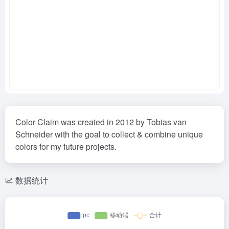
Color Claim was created in 2012 by Tobias van
Schneider with the goal to collect & combine unique
colors for my future projects.
数据统计