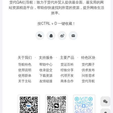
货代QA社|导航：致力于货代外贸人提供最全面、最实用的网
站资源精选平台，帮助你快速找到所需的资源，提升网络生活
效率。
按CTRL + D 一键收藏！
关于我们
支持服务
主要产品
特色区块
导航特色
帮助中心
货运百科
货代圈子
使用说明
收录提交
经验分享
供求发布
使用群体
下载资源
代理开发
问答需求
关于主站
友情链接
商务合作
货代导航