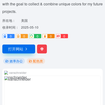
with the goal to collect & combine unique colors for my future
projects.
所在地：
美国
收录时间：
2025-05-10
0
0
0
0
0
打开网站
效率办公
配色类
vanschneider