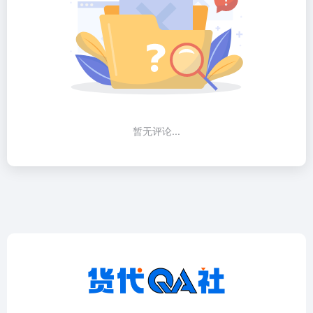
暂无评论...