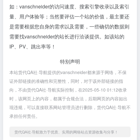
如：vanschneider的访问速度、搜索引擎收录以及索引
量、用户体验等；当然要评估一个站的价值，最主要还
是需要根据您自身的需求以及需要，一些确切的数据则
需要找vanschneider的站长进行洽谈提供。如该站的
IP、PV、跳出率等！
特别声明
本站货代QA社·导航提供的vanschneider都来源于网络，不保
证外部链接的准确性和完整性，同时，对于该外部链接的指
向，不由货代QA社·导航实际控制，在2025-05-10 01:12收录
时，该网页上的内容，都属于合规合法，后期网页的内容如出
现违规，可以直接联系网站管理员进行删除，货代QA社·导航不
承担任何责任。
货代QA社·导航致力于优质、实用的网络站点资源收集与分享！