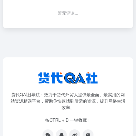
暂无评论...
货代QA社|导航：致力于货代外贸人提供最全面、最实用的网
站资源精选平台，帮助你快速找到所需的资源，提升网络生活
效率。
按CTRL + D 一键收藏！