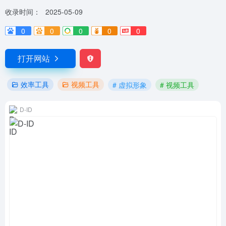
收录时间：
2025-05-09
0
0
0
0
0
打开网站
效率工具
视频工具
# 虚拟形象
# 视频工具
D-ID