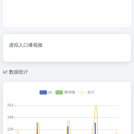
虚拟人口播视频
数据统计