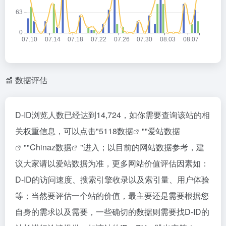
数据评估
D-ID浏览人数已经达到14,724，如你需要查询该站的相
关权重信息，可以点击"
5118数据
""
爱站数据
""
Chinaz数据
"进入；以目前的网站数据参考，建
议大家请以爱站数据为准，更多网站价值评估因素如：
D-ID的访问速度、搜索引擎收录以及索引量、用户体验
等；当然要评估一个站的价值，最主要还是需要根据您
自身的需求以及需要，一些确切的数据则需要找D-ID的