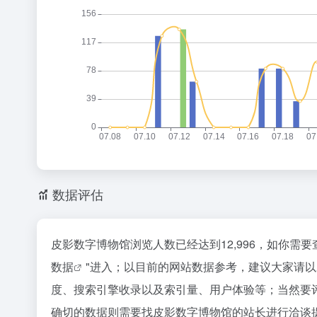
数据评估
皮影数字博物馆浏览人数已经达到12,996，如你需
数据
"进入；以目前的网站数据参考，建议大家请
度、搜索引擎收录以及索引量、用户体验等；当然要
确切的数据则需要找皮影数字博物馆的站长进行洽谈提