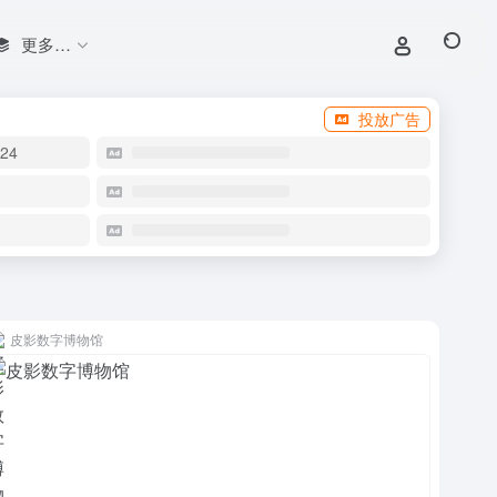
更多…
投放广告
24
皮影数字博物馆