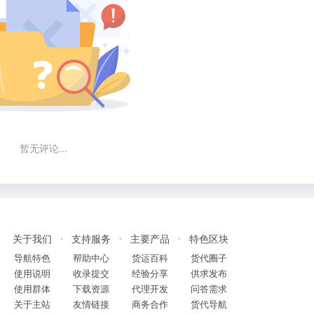
暂无评论...
关于我们
支持服务
主要产品
特色区块
导航特色
帮助中心
货运百科
货代圈子
使用说明
收录提交
经验分享
供求发布
使用群体
下载资源
代理开发
问答需求
关于主站
友情链接
商务合作
货代导航