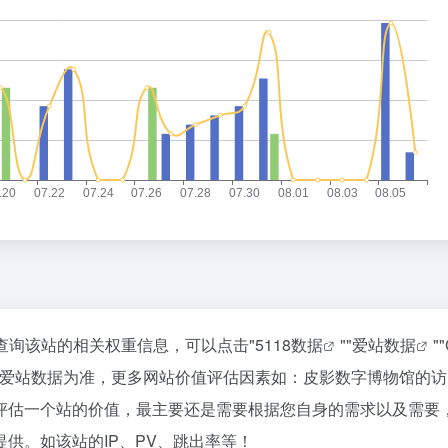
要查询该站的相关权重信息，可以点击"
5118数据
""
爱站数据
""
以爱站数据为准，更多网站价值评估因素如：皮影数字博物馆的访
评估一个站的价值，最主要还是需要根据您自身的需求以及需要
供。如该站的IP、PV、跳出率等！