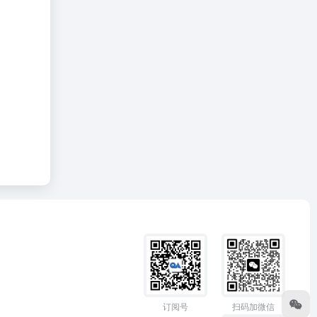
订阅号
扫码加微信