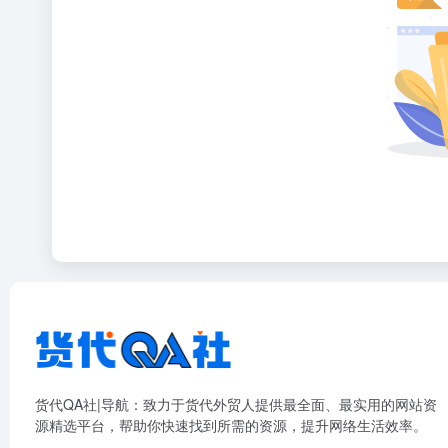
货代QA社|导航：致力于货代外贸人提供最全面、最实用的网站资
源精选平台，帮助你快速找到所需的资源，提升网络生活效率。