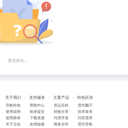
暂无评论...
关于我们
支持服务
主要产品
特色区块
导航特色
帮助中心
货运百科
货代圈子
使用说明
收录提交
经验分享
供求发布
使用群体
下载资源
代理开发
问答需求
关于主站
友情链接
商务合作
货代导航