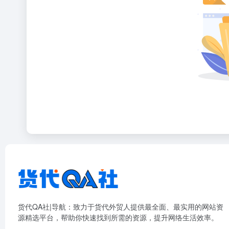
货代QA社|导航：致力于货代外贸人提供最全面、最实用的网站资
源精选平台，帮助你快速找到所需的资源，提升网络生活效率。