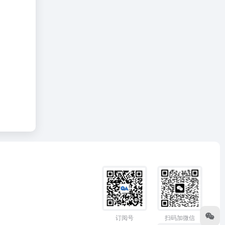
订阅号
扫码加微信