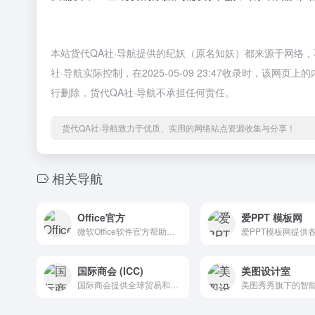
本站货代QA社·导航提供的纪妖（原名知妖）都来源于网络
社·导航实际控制，在2025-05-09 23:47收录时，
行删除，货代QA社·导航不承担任何责任。
货代QA社·导航致力于优质、实用的网络站点资源收集与分享！
相关导航
Office官方
爱PPT 模板网
微软Office软件官方帮助和培训
国际商会 (ICC)
美图设计室
国际商会提供全球贸易和商业政策信息。