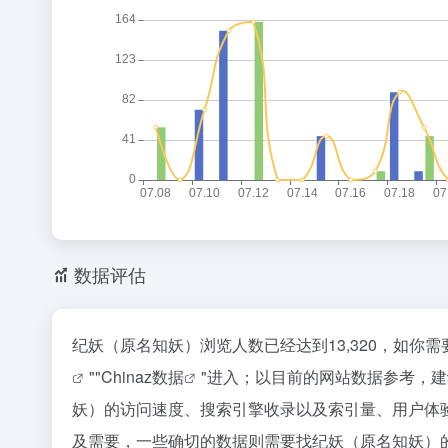
数据评估
纪妖（原名知妖）浏览人数已经达到13,320，如你
""
Chinaz数据
"进入；以目前的网站数据参考，
妖）的访问速度、搜索引擎收录以及索引量、用户体
及需要，一些确切的数据则需要找纪妖（原名知妖）的