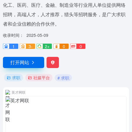
化工、医药、医疗、金融、制造业等行业用人单位提供网络
招聘，高端人才，人才推荐，猎头等招聘服务，是广大求职
者和企业信赖的合作伙伴。
收录时间：
2025-05-09
1
3-
2+
0
0
打开网站
求职
社媒平台
# 求职
英才网联