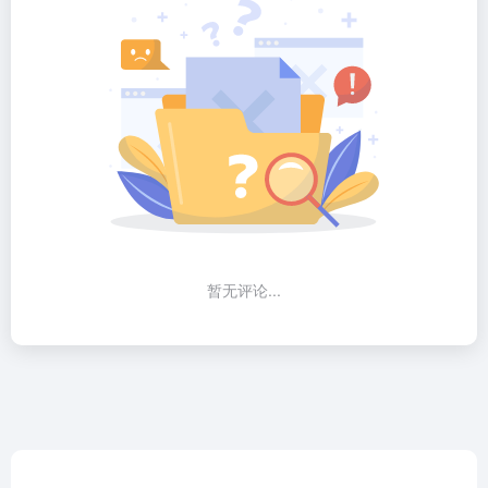
暂无评论...