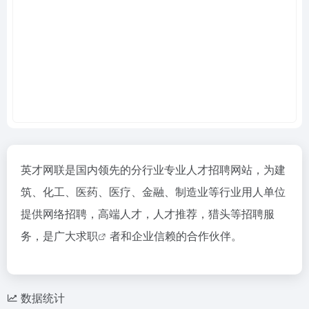
英才网联是国内领先的分行业专业人才招聘网站，为建
筑、化工、医药、医疗、金融、制造业等行业用人单位
提供网络招聘，高端人才，人才推荐，猎头等招聘服
务，是广大
求职
者和企业信赖的合作伙伴。
数据统计