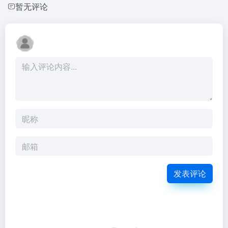
暂无评论
发表评论