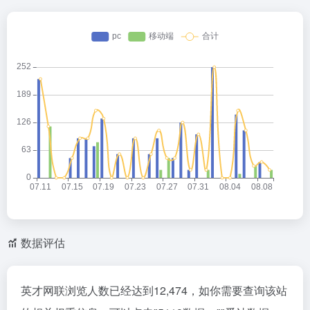
数据评估
英才网联浏览人数已经达到12,474，如你需要查询该站