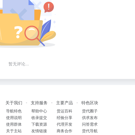
暂无评论...
关于我们
支持服务
主要产品
特色区块
导航特色
帮助中心
货运百科
货代圈子
使用说明
收录提交
经验分享
供求发布
使用群体
下载资源
代理开发
问答需求
关于主站
友情链接
商务合作
货代导航