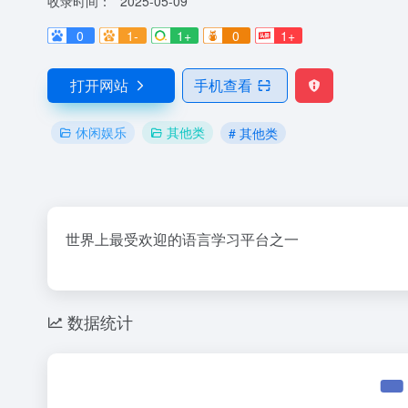
收录时间：
2025-05-09
0
1-
1+
0
1+
打开网站
手机查看
休闲娱乐
其他类
# 其他类
世界上最受欢迎的语言学习平台之一
数据统计