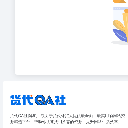
货代QA社|导航：致力于货代外贸人提供最全面、最实用的网站资
源精选平台，帮助你快速找到所需的资源，提升网络生活效率。