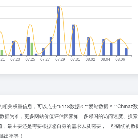
站的相关权重信息，可以点击"
5118数据
""
爱站数据
""
Chinaz
站数据为准，更多网站价值评估因素如：多邻国的访问速度、搜索
值，最主要还是需要根据您自身的需求以及需要，一些确切的数
、跳出率等！