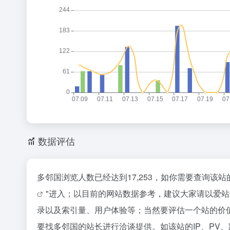
数据评估
多邻国浏览人数已经达到17,253，如你需要查询该
"进入；以目前的网站数据参考，建议大家请以爱
录以及索引量、用户体验等；当然要评估一个站的价
要找多邻国的站长进行洽谈提供。如该站的IP、PV