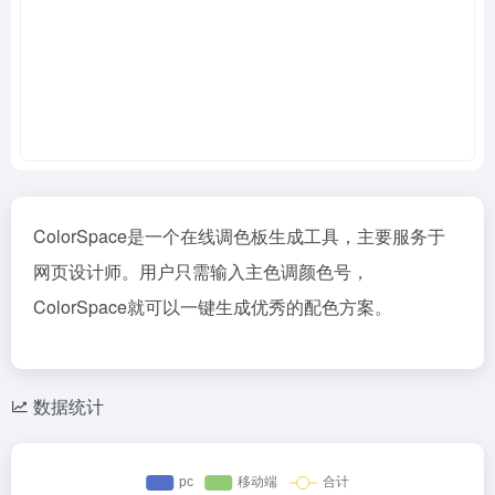
ColorSpace是一个在线调色板生成工具，主要服务于
网页设计师。用户只需输入主色调颜色号，
ColorSpace就可以一键生成优秀的配色方案。
数据统计