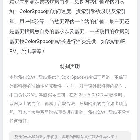
建议大家请以爱站数据为准，更多网站价值评估因素
如：ColorSpace的访问速度、搜索引擎收录以及索引
量、用户体验等；当然要评估一个站的价值，最主要还
是需要根据您自身的需求以及需要，一些确切的数据则
需要找ColorSpace的站长进行洽谈提供。如该站的IP、
PV、跳出率等！
特别声明
本站货代QA社·导航提供的ColorSpace都来源于网络，不保证
外部链接的准确性和完整性，同时，对于该外部链接的指向，
不由货代QA社·导航实际控制，在2025-05-09 23:47收录时，
该网页上的内容，都属于合规合法，后期网页的内容如出现违
规，可以直接联系网站管理员进行删除，货代QA社·导航不承担
任何责任。
货代QA社·导航致力于优质、实用的网络站点资源收集与分享！