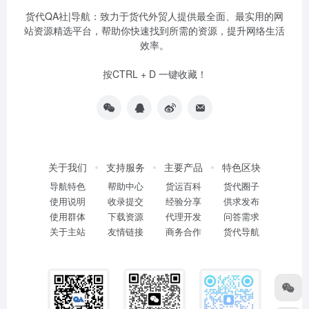
货代QA社|导航：致力于货代外贸人提供最全面、最实用的网
站资源精选平台，帮助你快速找到所需的资源，提升网络生活
效率。
按CTRL + D 一键收藏！
关于我们
支持服务
主要产品
特色区块
导航特色
帮助中心
货运百科
货代圈子
使用说明
收录提交
经验分享
供求发布
使用群体
下载资源
代理开发
问答需求
关于主站
友情链接
商务合作
货代导航