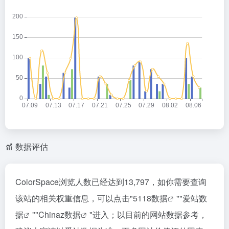
数据评估
ColorSpace浏览人数已经达到13,797，如你需要查询
该站的相关权重信息，可以点击"
5118数据
""
爱站数
据
""
Chinaz数据
"进入；以目前的网站数据参考，