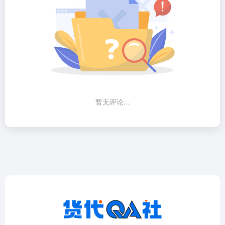
暂无评论...