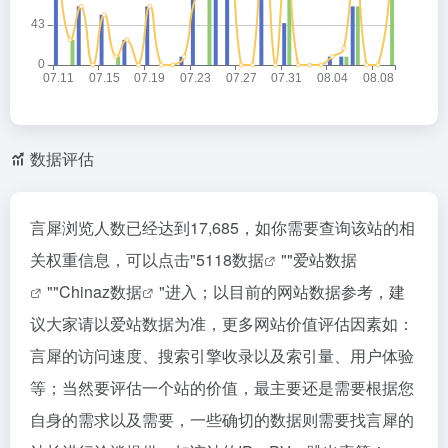
数据评估
言犀浏览人数已经达到17,685，如你需要查询该站的相
关权重信息，可以点击"
5118数据
""
爱站数据
""
Chinaz数据
"进入；以目前的网站数据参考，建
议大家请以爱站数据为准，更多网站价值评估因素如：
言犀的访问速度、搜索引擎收录以及索引量、用户体验
等；当然要评估一个站的价值，最主要还是需要根据您
自身的需求以及需要，一些确切的数据则需要找言犀的