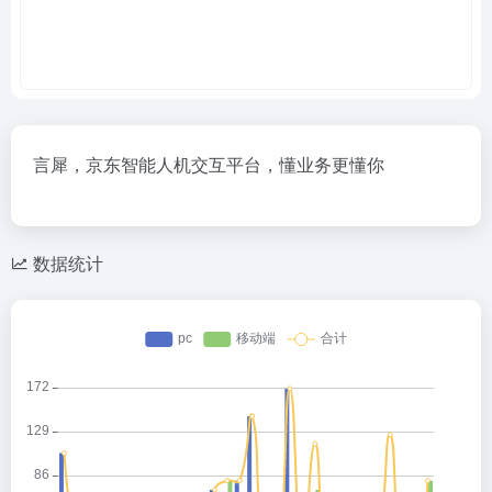
言犀，京东智能人机交互平台，懂业务更懂你
数据统计