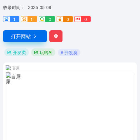
收录时间：
2025-05-09
1
1-
0
0
0
打开网站
开发类
玩转AI
# 开发类
言犀