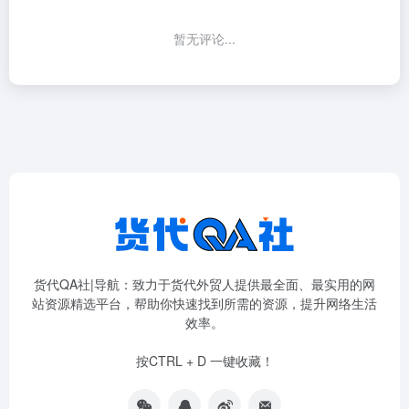
暂无评论...
货代QA社|导航：致力于货代外贸人提供最全面、最实用的网
站资源精选平台，帮助你快速找到所需的资源，提升网络生活
效率。
按CTRL + D 一键收藏！