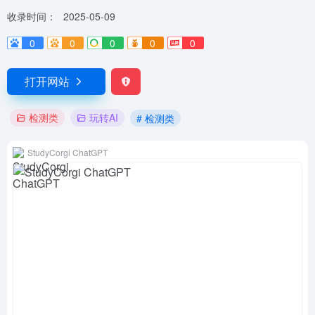
收录时间：
2025-05-09
0
0
0
0
0
打开网站
检测类
玩转AI
# 检测类
StudyCorgi ChatGPT