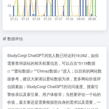
数据评估
StudyCorgi ChatGPT浏览人数已经达到19,062，如你
需要查询该站的相关权重信息，可以点击"
5118数据
""
爱站数据
""
Chinaz数据
"进入；以目前的网站数
据参考，建议大家请以爱站数据为准，更多网站价值评
估因素如：StudyCorgi ChatGPT的访问速度、搜索引
擎收录以及索引量、用户体验等；当然要评估一个站的
价值，最主要还是需要根据您自身的需求以及需要，一