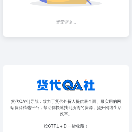
暂无评论...
货代QA社|导航：致力于货代外贸人提供最全面、最实用的网
站资源精选平台，帮助你快速找到所需的资源，提升网络生活
效率。
按CTRL + D 一键收藏！