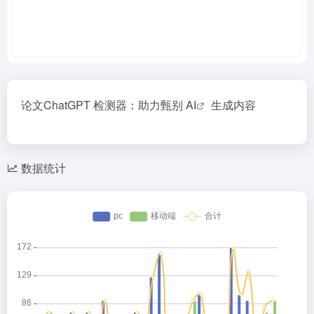
论文ChatGPT 检测器：助力甄别
AI
生成内容
数据统计