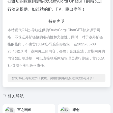
些确切的数据则需要找StudyCorgi ChatGPT的站长进
行洽谈提供。如该站的IP、PV、跳出率等！
特别声明
本站货代QA社·导航提供的StudyCorgi ChatGPT都来源于网
络，不保证外部链接的准确性和完整性，同时，对于该外部链
接的指向，不由货代QA社·导航实际控制，在2025-05-09
23:46收录时，该网页上的内容，都属于合规合法，后期网页的
内容如出现违规，可以直接联系网站管理员进行删除，货代QA
社·导航不承担任何责任。
货代QA社·导航致力于优质、实用的网络站点资源收集与分享！
相关导航
言之画AI
即创