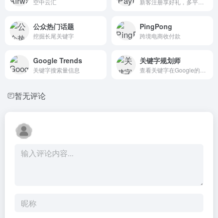
空中云汇
新客注册享好礼，多平台福利大放送，多、快、好、省！
公众热门话题
PingPong
挖掘长尾关键字
跨境电商收付款
Google Trends
关键字规划师
关键字搜索量信息
查看关键字在Google的搜索量
暂无评论