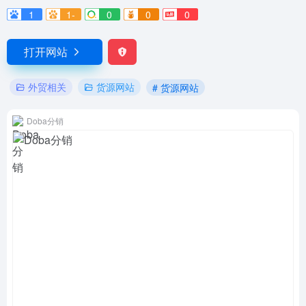
1
1-
0
0
0
打开网站
外贸相关
货源网站
# 货源网站
Doba分销