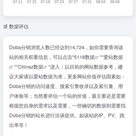
数据评估
Doba分销浏览人数已经达到14,724，如你需要查询该
站的相关权重信息，可以点击"
5118数据
""
爱站数据
""
Chinaz数据
"进入；以目前的网站数据参考，建
议大家请以爱站数据为准，更多网站价值评估因素如：
Doba分销的访问速度、搜索引擎收录以及索引量、用
户体验等；当然要评估一个站的价值，最主要还是需要
根据您自身的需求以及需要，一些确切的数据则需要找
Doba分销的站长进行洽谈提供。如该站的IP、PV、跳
出率等！