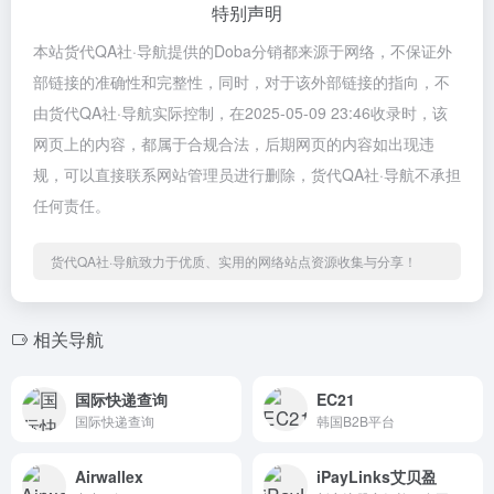
特别声明
本站货代QA社·导航提供的Doba分销都来源于网络，不保证外
部链接的准确性和完整性，同时，对于该外部链接的指向，不
由货代QA社·导航实际控制，在2025-05-09 23:46收录时，该
网页上的内容，都属于合规合法，后期网页的内容如出现违
规，可以直接联系网站管理员进行删除，货代QA社·导航不承担
任何责任。
货代QA社·导航致力于优质、实用的网络站点资源收集与分享！
相关导航
国际快递查询
EC21
国际快递查询
韩国B2B平台
Airwallex
iPayLinks艾贝盈