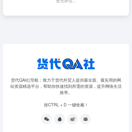
暂无评论...
货代QA社|导航：致力于货代外贸人提供最全面、最实用的网
站资源精选平台，帮助你快速找到所需的资源，提升网络生活
效率。
按CTRL + D 一键收藏！