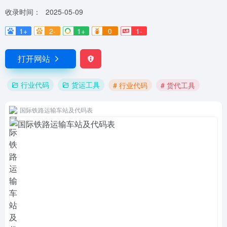
收录时间：
2025-05-09
1+
2-
1+
0
1-
打开网站
行业代码
货运工具
# 行业代码
# 货代工具
国际铁路运输车站及代码表