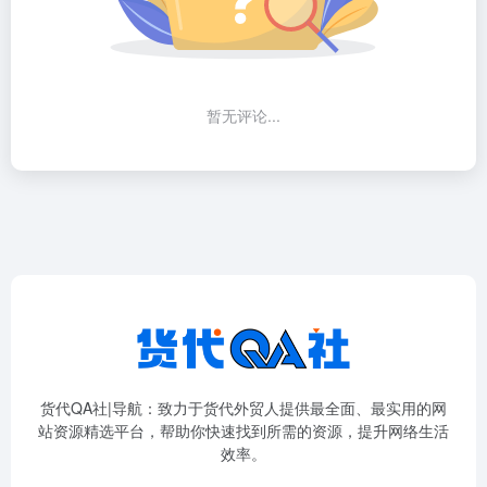
暂无评论...
货代QA社|导航：致力于货代外贸人提供最全面、最实用的网
站资源精选平台，帮助你快速找到所需的资源，提升网络生活
效率。