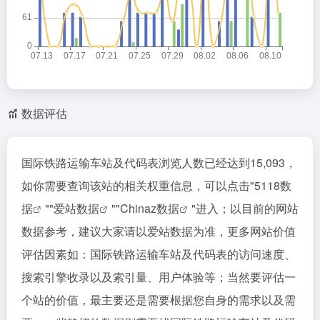
数据评估
国际铁路运输车站及代码表浏览人数已经达到15,093，
如你需要查询该站的相关权重信息，可以点击"
5118数
据
""
爱站数据
""
Chinaz数据
"进入；以目前的网站
数据参考，建议大家请以爱站数据为准，更多网站价值
评估因素如：国际铁路运输车站及代码表的访问速度、
搜索引擎收录以及索引量、用户体验等；当然要评估一
个站的价值，最主要还是需要根据您自身的需求以及需