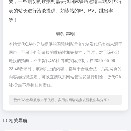
要，一些确切的数据则需要找国际铁路运输车站及代码
表的站长进行洽谈提供。如该站的IP、PV、跳出率
等！
特别声明
本站货代QA社·导航提供的国际铁路运输车站及代码表都来源于
网络，不保证外部链接的准确性和完整性，同时，对于该外部
链接的指向，不由货代QA社·导航实际控制，在2025-05-09
23:46收录时，该网页上的内容，都属于合规合法，后期网页的
内容如出现违规，可以直接联系网站管理员进行删除，货代QA
社·导航不承担任何责任。
货代QA社·导航致力于优质、实用的网络站点资源收集与分享！
相关导航