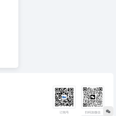
订阅号
扫码加微信