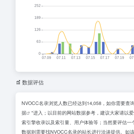
数据评估
NVOCC名录浏览人数已经达到14,058，如你需要
据
"进入；以目前的网站数据参考，建议大家请以爱
索引擎收录以及索引量、用户体验等；当然要评估一
数据则需要找NVOCC名录的站长进行洽谈提供。如该