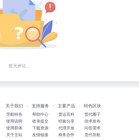
暂无评论...
关于我们
支持服务
主要产品
特色区块
导航特色
帮助中心
货运百科
货代圈子
使用说明
收录提交
经验分享
供求发布
使用群体
下载资源
代理开发
问答需求
关于主站
友情链接
商务合作
货代导航