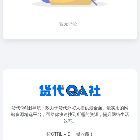
暂无评论...
货代QA社|导航：致力于货代外贸人提供最全面、最实用的网
站资源精选平台，帮助你快速找到所需的资源，提升网络生活
效率。
按CTRL + D 一键收藏！