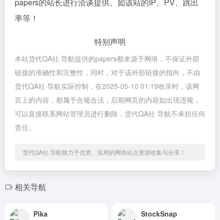
papers的站长进行洽谈提供。如该站的IP、PV、跳出
率等！
特别声明
本站货代QA社·导航提供的papers都来源于网络，不保证外部
链接的准确性和完整性，同时，对于该外部链接的指向，不由
货代QA社·导航实际控制，在2025-05-10 01:19收录时，该网
页上的内容，都属于合规合法，后期网页的内容如出现违规，
可以直接联系网站管理员进行删除，货代QA社·导航不承担任何
责任。
货代QA社·导航致力于优质、实用的网络站点资源收集与分享！
相关导航
Pika
StockSnap