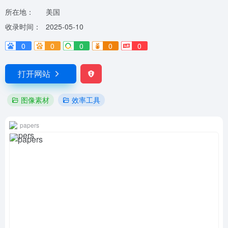
所在地：
美国
收录时间：
2025-05-10
0
0
0
0
0
打开网站
图像素材
效率工具
papers