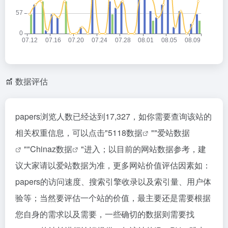
数据评估
papers浏览人数已经达到17,327，如你需要查询该站的
相关权重信息，可以点击"
5118数据
""
爱站数据
""
Chinaz数据
"进入；以目前的网站数据参考，建
议大家请以爱站数据为准，更多网站价值评估因素如：
papers的访问速度、搜索引擎收录以及索引量、用户体
验等；当然要评估一个站的价值，最主要还是需要根据
您自身的需求以及需要，一些确切的数据则需要找