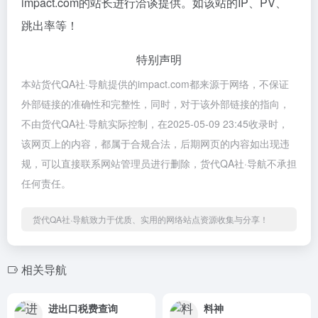
impact.com的站长进行洽谈提供。如该站的IP、PV、
跳出率等！
特别声明
本站货代QA社·导航提供的impact.com都来源于网络，不保证
外部链接的准确性和完整性，同时，对于该外部链接的指向，
不由货代QA社·导航实际控制，在2025-05-09 23:45收录时，
该网页上的内容，都属于合规合法，后期网页的内容如出现违
规，可以直接联系网站管理员进行删除，货代QA社·导航不承担
任何责任。
货代QA社·导航致力于优质、实用的网络站点资源收集与分享！
相关导航
进出口税费查询
料神