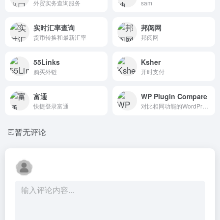
外贸实务查询服务
sam
实时汇率查询
邦阅网
货币转换和最新汇率
邦阅网
55Links
Ksher
购买外链
开时支付
富通
WP Plugin Compare
快捷登录富通
对比相同功能的WordPress插件
暂无评论