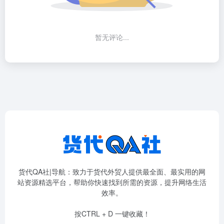
暂无评论...
货代QA社|导航：致力于货代外贸人提供最全面、最实用的网
站资源精选平台，帮助你快速找到所需的资源，提升网络生活
效率。
按CTRL + D 一键收藏！