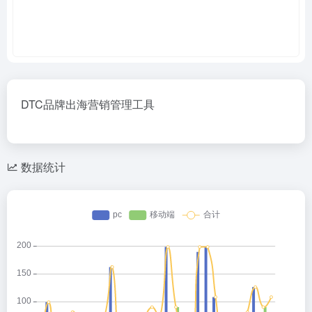
DTC品牌出海营销管理工具
数据统计