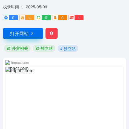
收录时间：
2025-05-09
0
1-
0
0
1
打开网站
外贸相关
独立站
# 独立站
impact.com