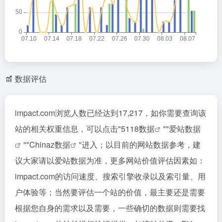
数据评估
impact.com浏览人数已经达到17,217，如你需要查询该
站的相关权重信息，可以点击"
5118数据
""
爱站数据
""
Chinaz数据
"进入；以目前的网站数据参考，建
议大家请以爱站数据为准，更多网站价值评估因素如：
impact.com的访问速度、搜索引擎收录以及索引量、用
户体验等；当然要评估一个站的价值，最主要还是需要
根据您自身的需求以及需要，一些确切的数据则需要找