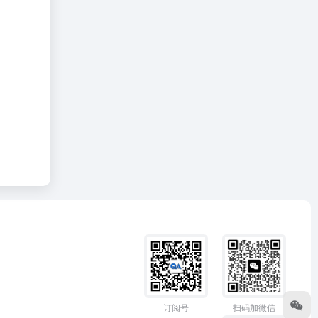
订阅号
扫码加微信