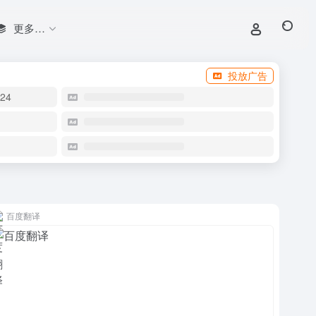
更多…
投放广告
24
百度翻译