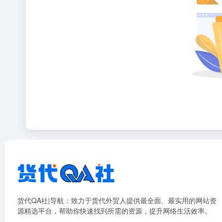
货代QA社|导航：致力于货代外贸人提供最全面、最实用的网站资
源精选平台，帮助你快速找到所需的资源，提升网络生活效率。