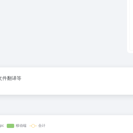
文件翻译等