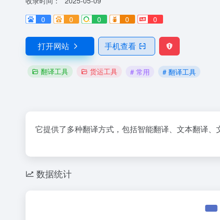
收录时间：
2025-05-09
0
0
0
0
0
打开网站
手机查看
翻译工具
货运工具
# 常用
# 翻译工具
它提供了多种翻译方式，包括智能翻译、文本翻译、
数据统计