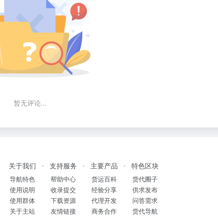
暂无评论...
关于我们
支持服务
主要产品
特色区块
导航特色
帮助中心
货运百科
货代圈子
使用说明
收录提交
经验分享
供求发布
使用群体
下载资源
代理开发
问答需求
关于主站
友情链接
商务合作
货代导航