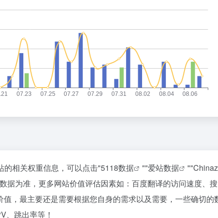
该站的相关权重信息，可以点击"
5118数据
""
爱站数据
""
Chin
站数据为准，更多网站价值评估因素如：百度翻译的访问速度、搜
价值，最主要还是需要根据您自身的需求以及需要，一些确切的
PV、跳出率等！