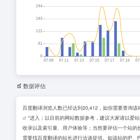
数据评估
百度翻译浏览人数已经达到20,412，如你需要查询
"进入；以目前的网站数据参考，建议大家请以爱
收录以及索引量、用户体验等；当然要评估一个站的
需要找百度翻译的站长进行洽谈提供。如该站的IP、