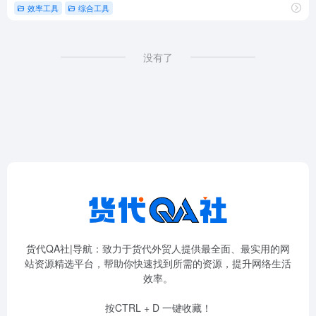
效率工具
综合工具
没有了
货代QA社|导航：致力于货代外贸人提供最全面、最实用的网
站资源精选平台，帮助你快速找到所需的资源，提升网络生活
效率。
按CTRL + D 一键收藏！