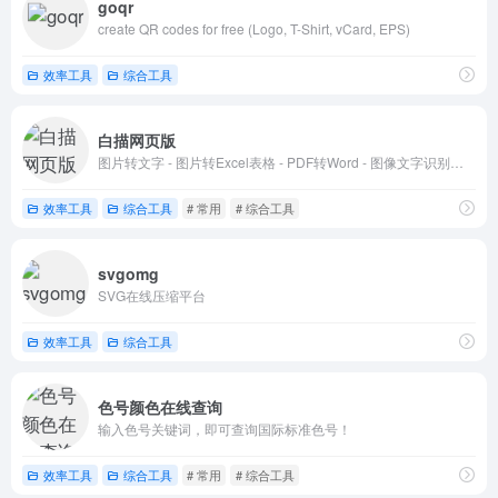
goqr
create QR codes for free (Logo, T-Shirt, vCard, EPS)
效率工具
综合工具
白描网页版
图片转文字 - 图片转Excel表格 - PDF转Word - 图像文字识别转换利器
效率工具
综合工具
# 常用
# 综合工具
svgomg
SVG在线压缩平台
效率工具
综合工具
色号颜色在线查询
输入色号关键词，即可查询国际标准色号！
效率工具
综合工具
# 常用
# 综合工具