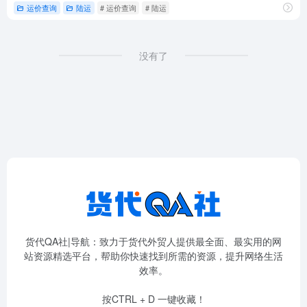
运价查询
陆运
# 运价查询
# 陆运
没有了
货代QA社|导航：致力于货代外贸人提供最全面、最实用的网
站资源精选平台，帮助你快速找到所需的资源，提升网络生活
效率。
按CTRL + D 一键收藏！