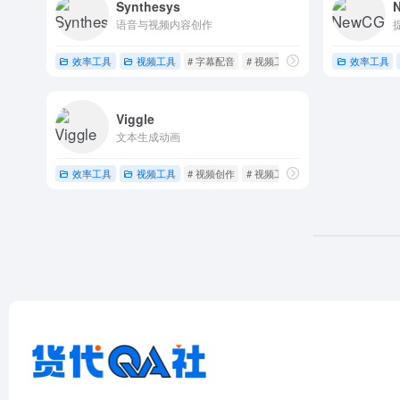
Synthesys
语音与视频内容创作
效率工具
视频工具
# 字幕配音
# 视频工具
效率工具
Viggle
文本生成动画
效率工具
视频工具
# 视频创作
# 视频工具