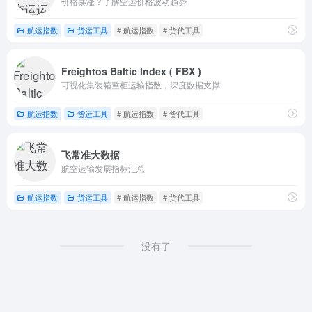
价格暴涨？了解空运价格波动趋势
航运指数
货运工具
# 航运指数
# 货代工具
Freightos Baltic Index ( FBX )
可视化集装箱整柜运输指数，深度数据支撑
航运指数
货运工具
# 航运指数
# 货代工具
飞常准大数据
航空运输发展指标汇总
航运指数
货运工具
# 航运指数
# 货代工具
没有了