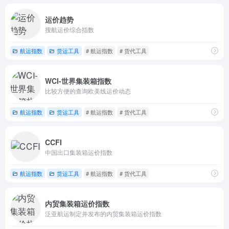
运价趋势
搜航运价综合指数
航运指数
货运工具
# 航运指数
# 货代工具
WCI-世界集装箱指数
比较方便的查询欧美线运价动态
航运指数
货运工具
# 航运指数
# 货代工具
CCFI
中国出口集装箱运价指数
航运指数
货运工具
# 航运指数
# 货代工具
内贸集装箱运价指数
泛亚航运制定并发布的内贸集装箱运价指数