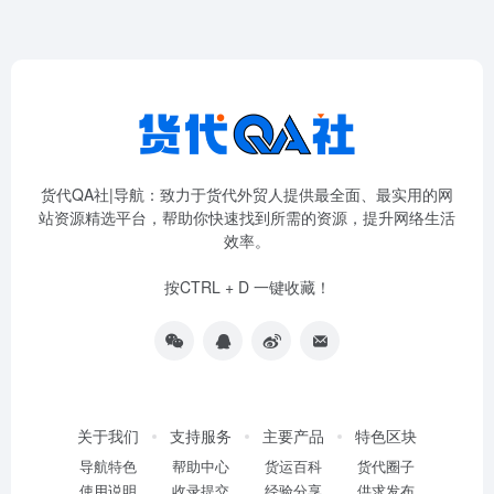
货代QA社|导航：致力于货代外贸人提供最全面、最实用的网
站资源精选平台，帮助你快速找到所需的资源，提升网络生活
效率。
按CTRL + D 一键收藏！
关于我们
支持服务
主要产品
特色区块
导航特色
帮助中心
货运百科
货代圈子
使用说明
收录提交
经验分享
供求发布