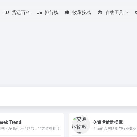
货运百科
排行榜
收录投稿
在线工具
Geek Trend
交通运输数据库
可视化多船司运价趋势，非常值得推荐
全面的宏观经济与行业数据