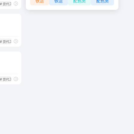
铁运
铁运
配色类
配色类
# 货代工具
# 货代工具
# 货代工具