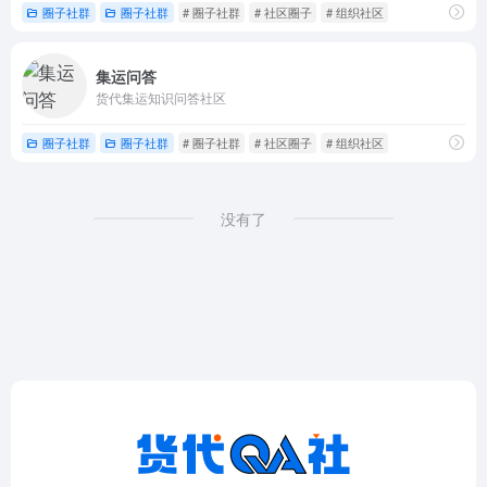
圈子社群
圈子社群
# 圈子社群
# 社区圈子
# 组织社区
集运问答
货代集运知识问答社区
圈子社群
圈子社群
# 圈子社群
# 社区圈子
# 组织社区
没有了