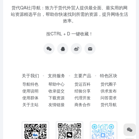
货代QA社|导航：致力于货代外贸人提供最全面、最实用的网
站资源精选平台，帮助你快速找到所需的资源，提升网络生活
效率。
按CTRL + D 一键收藏！
关于我们
支持服务
主要产品
特色区块
导航特色
帮助中心
货运百科
货代圈子
使用说明
收录提交
经验分享
供求发布
使用群体
下载资源
代理开发
问答需求
关于主站
友情链接
商务合作
货代导航