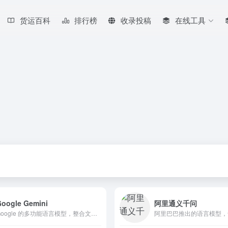
货运百科
排行榜
收录投稿
在线工具
Google Gemini
阿里通义千问
Google 的多功能语言模型，整合文本和图像处理能力