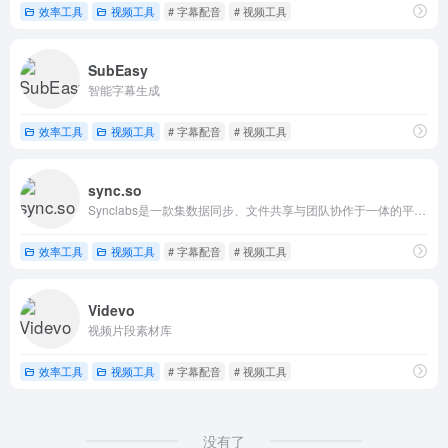
效率工具
视频工具
# 字幕配音
# 视频工具
SubEasy
智能字幕生成
效率工具
视频工具
# 字幕配音
# 视频工具
sync.so
Synclabs是一款集数据同步、文件共享与团队协作于一体的平台，支持跨设备实时同步与工具集成，为个人和企业提供高效、安全的工作解决方案。
效率工具
视频工具
# 字幕配音
# 视频工具
Videvo
视频片段素材库
效率工具
视频工具
# 字幕配音
# 视频工具
没有了