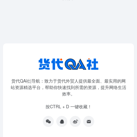
货代QA社|导航：致力于货代外贸人提供最全面、最实用的网
站资源精选平台，帮助你快速找到所需的资源，提升网络生活
效率。
按CTRL + D 一键收藏！