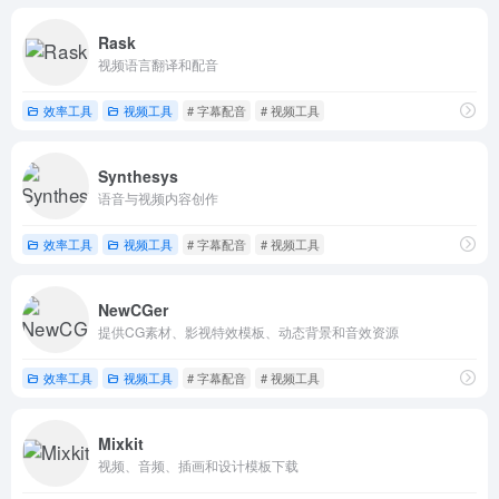
Rask
视频语言翻译和配音
效率工具
视频工具
# 字幕配音
# 视频工具
Synthesys
语音与视频内容创作
效率工具
视频工具
# 字幕配音
# 视频工具
NewCGer
提供CG素材、影视特效模板、动态背景和音效资源
效率工具
视频工具
# 字幕配音
# 视频工具
Mixkit
视频、音频、插画和设计模板下载