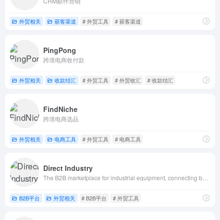
CRM邮件营销
外贸相关
获客渠道
# 外贸工具
# 获客渠道
PingPong
跨境电商收付款
外贸相关
收款结汇
# 外贸工具
# 外贸收汇
# 收款结汇
FindNiche
跨境电商选品
外贸相关
电商工具
# 外贸工具
# 电商工具
Direct Industry
The B2B marketplace for industrial equipment, connecting buyers and sellers from around the world.
B2B平台
外贸相关
# B2B平台
# 外贸工具