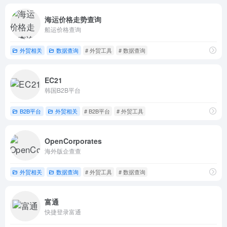
海运价格走势查询
船运价格查询
外贸相关
数据查询
# 外贸工具
# 数据查询
EC21
韩国B2B平台
B2B平台
外贸相关
# B2B平台
# 外贸工具
OpenCorporates
海外版企查查
外贸相关
数据查询
# 外贸工具
# 数据查询
富通
快捷登录富通