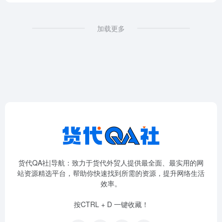
加载更多
货代QA社|导航：致力于货代外贸人提供最全面、最实用的网
站资源精选平台，帮助你快速找到所需的资源，提升网络生活
效率。
按CTRL + D 一键收藏！