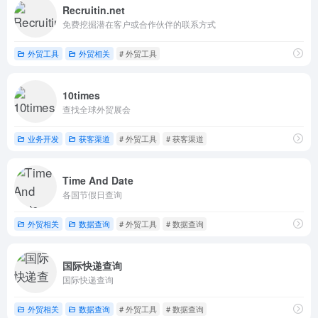
Recruitin.net
免费挖掘潜在客户或合作伙伴的联系方式
外贸工具
外贸相关
# 外贸工具
10times
查找全球外贸展会
业务开发
获客渠道
# 外贸工具
# 获客渠道
Time And Date
各国节假日查询
外贸相关
数据查询
# 外贸工具
# 数据查询
国际快递查询
国际快递查询
外贸相关
数据查询
# 外贸工具
# 数据查询