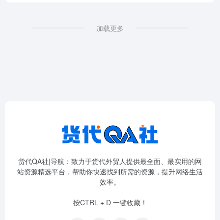
加载更多
货代QA社|导航：致力于货代外贸人提供最全面、最实用的网
站资源精选平台，帮助你快速找到所需的资源，提升网络生活
效率。
按CTRL + D 一键收藏！