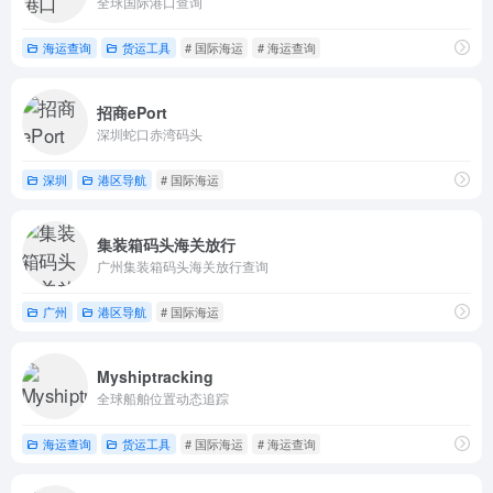
全球国际港口查询
海运查询
货运工具
# 国际海运
# 海运查询
招商ePort
深圳蛇口赤湾码头
深圳
港区导航
# 国际海运
集装箱码头海关放行
广州集装箱码头海关放行查询
广州
港区导航
# 国际海运
Myshiptracking
全球船舶位置动态追踪
海运查询
货运工具
# 国际海运
# 海运查询