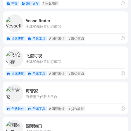
宁波
港区导航
# 国际海运
Vesselfinder
全球船舶位置动态追踪
海运查询
货运工具
# 国际海运
# 海运查询
飞驼可视
全球船舶位置动态追踪
海运查询
货运工具
# 国际海运
# 海运查询
海管家
海管家货代服务平台
货代软件
货运工具
# 国际海运
# 货代软件
国际港口