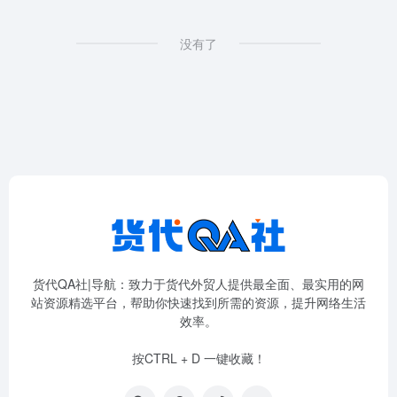
没有了
货代QA社|导航：致力于货代外贸人提供最全面、最实用的网
站资源精选平台，帮助你快速找到所需的资源，提升网络生活
效率。
按CTRL + D 一键收藏！