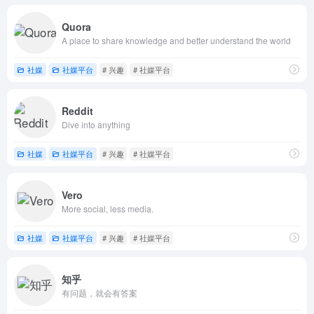
Quora
A place to share knowledge and better understand the world
社媒
社媒平台
# 兴趣
# 社媒平台
Reddit
Dive into anything
社媒
社媒平台
# 兴趣
# 社媒平台
Vero
More social, less media.
社媒
社媒平台
# 兴趣
# 社媒平台
知乎
有问题，就会有答案