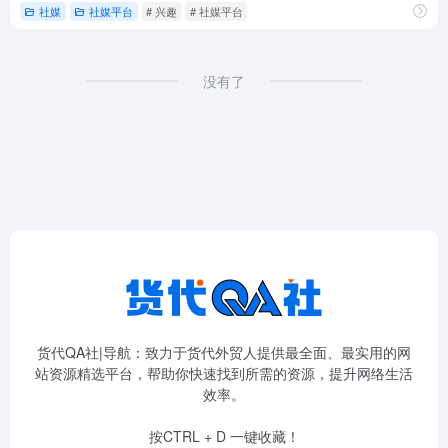
社媒
社媒平台
# 兴趣
# 社媒平台
没有了
货代QA社|导航：致力于货代外贸人提供最全面、最实用的网
站资源精选平台，帮助你快速找到所需的资源，提升网络生活
效率。
按CTRL + D 一键收藏！