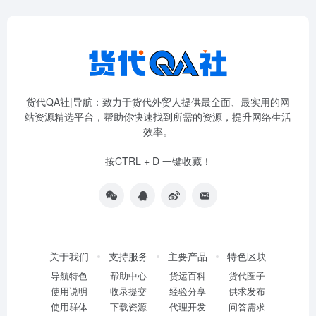
货代QA社|导航：致力于货代外贸人提供最全面、最实用的网
站资源精选平台，帮助你快速找到所需的资源，提升网络生活
效率。
按CTRL + D 一键收藏！
关于我们
支持服务
主要产品
特色区块
导航特色
帮助中心
货运百科
货代圈子
使用说明
收录提交
经验分享
供求发布
使用群体
下载资源
代理开发
问答需求