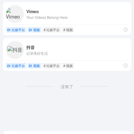
Vimeo
Your Videos Belong Here
社媒平台
视频
# 社媒平台
# 视频
抖音
记录美好生活
社媒平台
视频
# 社媒平台
# 视频
没有了