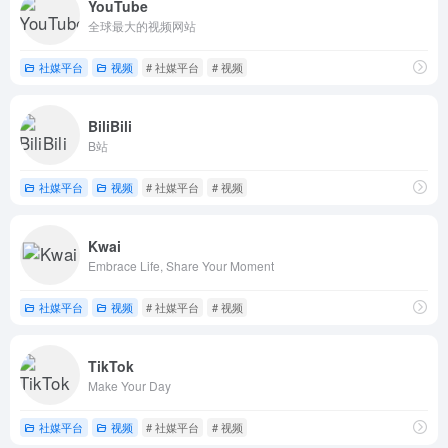
YouTube
全球最大的视频网站
社媒平台
视频
# 社媒平台
# 视频
BiliBili
B站
社媒平台
视频
# 社媒平台
# 视频
Kwai
Embrace Life, Share Your Moment
社媒平台
视频
# 社媒平台
# 视频
TikTok
Make Your Day
社媒平台
视频
# 社媒平台
# 视频