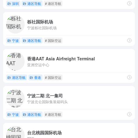
深圳
港区导航
# 港区导航
栎社国际机场
宁波栎社国际机场
宁波
港区导航
# 国际空运
香港AAT Asia Airfreight Terminal
亚洲空运中心
港区导航
香港
# 国际空运
宁波二期 北一集司
宁波北仑国际集装箱码头
宁波
港区导航
# 港区导航
台北桃园国际机场