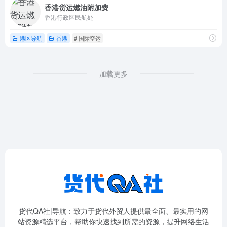
香港货运燃油附加费
香港行政区民航处
港区导航
香港
# 国际空运
加载更多
货代QA社|导航：致力于货代外贸人提供最全面、最实用的网
站资源精选平台，帮助你快速找到所需的资源，提升网络生活