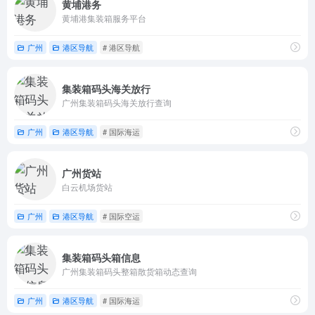
黄埔港务
黄埔港集装箱服务平台
广州
港区导航
# 港区导航
集装箱码头海关放行
广州集装箱码头海关放行查询
广州
港区导航
# 国际海运
广州货站
白云机场货站
广州
港区导航
# 国际空运
集装箱码头箱信息
广州集装箱码头整箱散货箱动态查询
广州
港区导航
# 国际海运