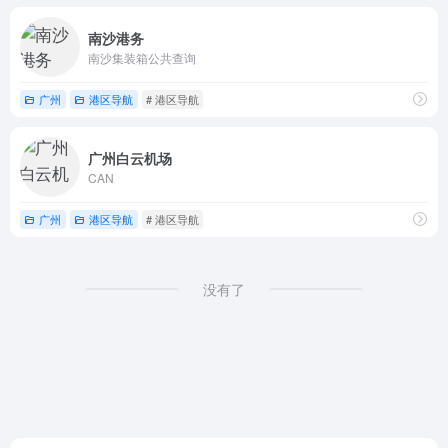
南沙港务
南沙集装箱公共查询
广州
港区导航
# 港区导航
广州白云机场
CAN
广州
港区导航
# 港区导航
没有了